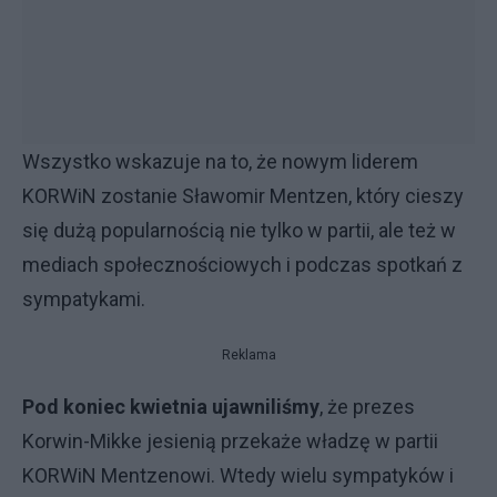
Wszystko wskazuje na to, że nowym liderem
KORWiN zostanie Sławomir Mentzen, który cieszy
się dużą popularnością nie tylko w partii, ale też w
mediach społecznościowych i podczas spotkań z
sympatykami.
Reklama
Pod koniec kwietnia ujawniliśmy
, że prezes
Korwin-Mikke jesienią przekaże władzę w partii
KORWiN Mentzenowi. Wtedy wielu sympatyków i