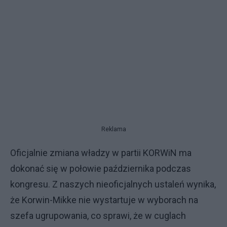
Reklama
Oficjalnie zmiana władzy w partii KORWiN ma
dokonać się w połowie października podczas
kongresu. Z naszych nieoficjalnych ustaleń wynika,
że Korwin-Mikke nie wystartuje w wyborach na
szefa ugrupowania, co sprawi, że w cuglach