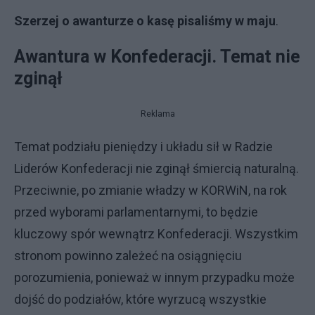
Szerzej o awanturze o kasę pisaliśmy w maju
.
Awantura w Konfederacji. Temat nie
zginął
Reklama
Temat podziału pieniędzy i układu sił w Radzie
Liderów Konfederacji nie zginął śmiercią naturalną.
Przeciwnie, po zmianie władzy w KORWiN, na rok
przed wyborami parlamentarnymi, to będzie
kluczowy spór wewnątrz Konfederacji. Wszystkim
stronom powinno zależeć na osiągnięciu
porozumienia, ponieważ w innym przypadku może
dojść do podziałów, które wyrzucą wszystkie