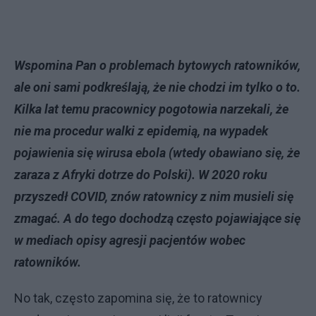
Wspomina Pan o problemach bytowych ratowników,
ale oni sami podkreślają, że nie chodzi im tylko o to.
Kilka lat temu pracownicy pogotowia narzekali, że
nie ma procedur walki z epidemią, na wypadek
pojawienia się wirusa ebola (wtedy obawiano się, że
zaraza z Afryki dotrze do Polski). W 2020 roku
przyszedł COVID, znów ratownicy z nim musieli się
zmagać. A do tego dochodzą często pojawiające się
w mediach opisy agresji pacjentów wobec
ratowników.
No tak, często zapomina się, że to ratownicy