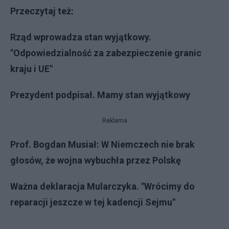
Przeczytaj też:
Rząd wprowadza stan wyjątkowy.
"Odpowiedzialność za zabezpieczenie granic
kraju i UE"
Prezydent podpisał. Mamy stan wyjątkowy
Reklama
Prof. Bogdan Musiał: W Niemczech nie brak
głosów, że wojna wybuchła przez Polskę
Ważna deklaracja Mularczyka. "Wrócimy do
reparacji jeszcze w tej kadencji Sejmu"