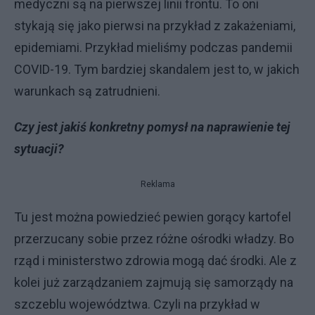
medyczni są na pierwszej linii frontu. To oni
stykają się jako pierwsi na przykład z zakażeniami,
epidemiami. Przykład mieliśmy podczas pandemii
COVID-19. Tym bardziej skandalem jest to, w jakich
warunkach są zatrudnieni.
Czy jest jakiś konkretny pomysł na naprawienie tej
sytuacji?
Reklama
Tu jest można powiedzieć pewien gorący kartofel
przerzucany sobie przez różne ośrodki władzy. Bo
rząd i ministerstwo zdrowia mogą dać środki. Ale z
kolei już zarządzaniem zajmują się samorządy na
szczeblu województwa. Czyli na przykład w