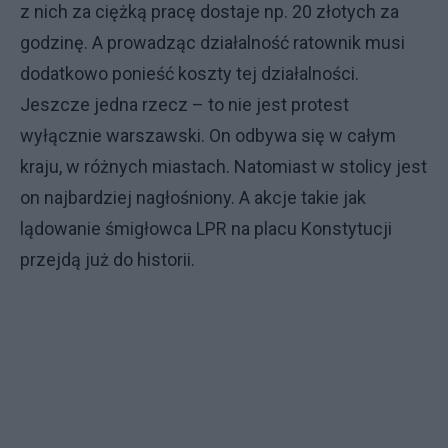
z nich za ciężką pracę dostaje np. 20 złotych za
godzinę. A prowadząc działalność ratownik musi
dodatkowo ponieść koszty tej działalności.
Jeszcze jedna rzecz – to nie jest protest
wyłącznie warszawski. On odbywa się w całym
kraju, w różnych miastach. Natomiast w stolicy jest
on najbardziej nagłośniony. A akcje takie jak
lądowanie śmigłowca LPR na placu Konstytucji
przejdą już do historii.