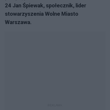
24 Jan Śpiewak, społecznik, lider
stowarzyszenia Wolne Miasto
Warszawa.