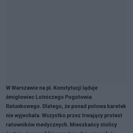
W Warszawie na pl. Konstytucji ląduje
śmigłowiec Lotniczego Pogotowia
Ratunkowego. Dlatego, że ponad połowa karetek
nie wyjechała. Wszystko przez trwający protest
ratowników medycznych. Mieszkańcy stolicy