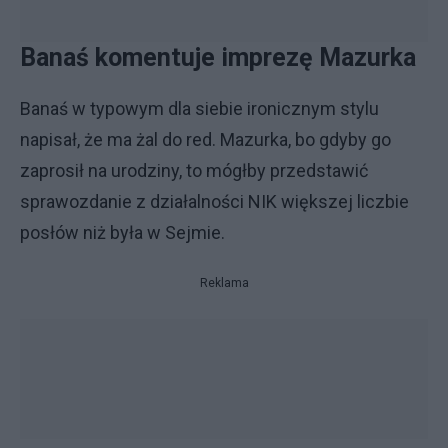
Banaś komentuje imprezę Mazurka
Banaś w typowym dla siebie ironicznym stylu
napisał, że ma żal do red. Mazurka, bo gdyby go
zaprosił na urodziny, to mógłby przedstawić
sprawozdanie z działalności NIK większej liczbie
posłów niż była w Sejmie.
Reklama