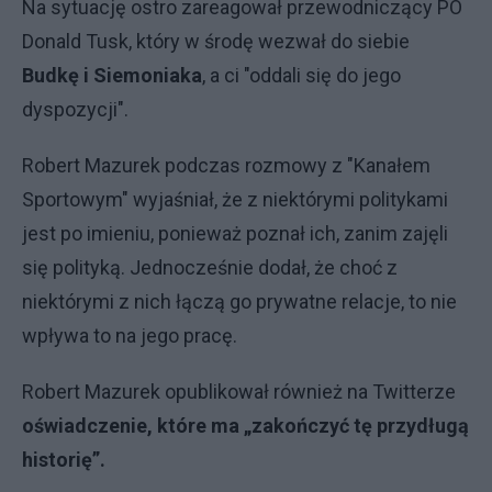
Na sytuację ostro zareagował przewodniczący PO
Donald Tusk, który w środę wezwał do siebie
Budkę i Siemoniaka
, a ci "oddali się do jego
dyspozycji".
Robert Mazurek podczas rozmowy z "Kanałem
Sportowym" wyjaśniał, że z niektórymi politykami
jest po imieniu, ponieważ poznał ich, zanim zajęli
się polityką. Jednocześnie dodał, że choć z
niektórymi z nich łączą go prywatne relacje, to nie
wpływa to na jego pracę.
Robert Mazurek opublikował również na Twitterze
oświadczenie, które ma „zakończyć tę przydługą
historię”.