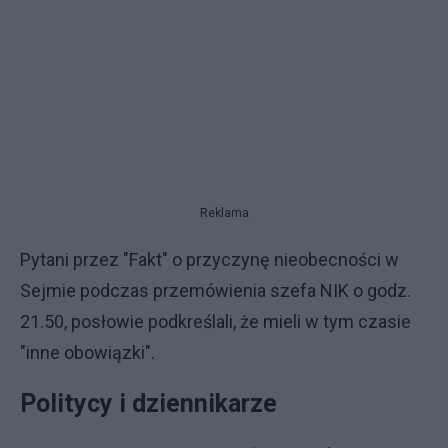
Reklama
Pytani przez "Fakt" o przyczynę nieobecności w
Sejmie podczas przemówienia szefa NIK o godz.
21.50, posłowie podkreślali, że mieli w tym czasie
"inne obowiązki".
Politycy i dziennikarze