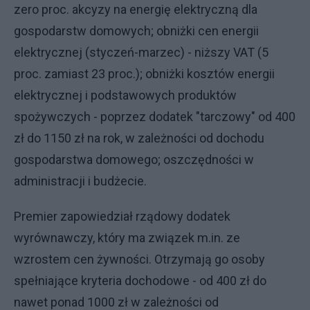
zero proc. akcyzy na energię elektryczną dla
gospodarstw domowych; obniżki cen energii
elektrycznej (styczeń-marzec) - niższy VAT (5
proc. zamiast 23 proc.); obniżki kosztów energii
elektrycznej i podstawowych produktów
spożywczych - poprzez dodatek "tarczowy" od 400
zł do 1150 zł na rok, w zależności od dochodu
gospodarstwa domowego; oszczędności w
administracji i budżecie.
Premier zapowiedział rządowy dodatek
wyrównawczy, który ma związek m.in. ze
wzrostem cen żywności. Otrzymają go osoby
spełniające kryteria dochodowe - od 400 zł do
nawet ponad 1000 zł w zależności od