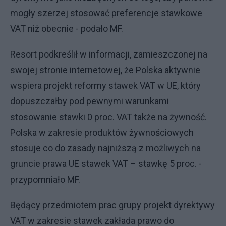
mogły szerzej stosować preferencje stawkowe
VAT niż obecnie - podało MF.
Resort podkreślił w informacji, zamieszczonej na
swojej stronie internetowej, że Polska aktywnie
wspiera projekt reformy stawek VAT w UE, który
dopuszczałby pod pewnymi warunkami
stosowanie stawki 0 proc. VAT także na żywność.
Polska w zakresie produktów żywnościowych
stosuje co do zasady najniższą z możliwych na
gruncie prawa UE stawek VAT – stawkę 5 proc. -
przypomniało MF.
Będący przedmiotem prac grupy projekt dyrektywy
VAT w zakresie stawek zakłada prawo do