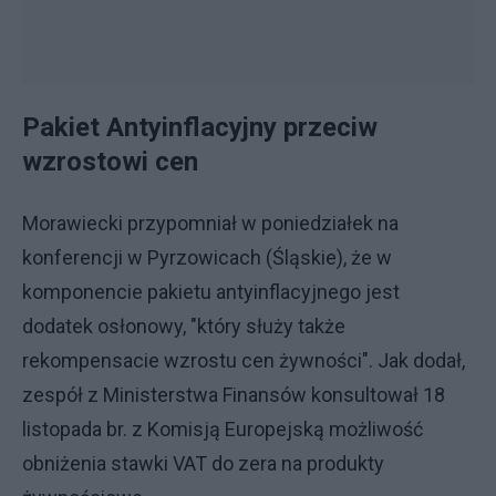
Pakiet Antyinflacyjny przeciw
wzrostowi cen
Morawiecki przypomniał w poniedziałek na
konferencji w Pyrzowicach (Śląskie), że w
komponencie pakietu antyinflacyjnego jest
dodatek osłonowy, "który służy także
rekompensacie wzrostu cen żywności". Jak dodał,
zespół z Ministerstwa Finansów konsultował 18
listopada br. z Komisją Europejską możliwość
obniżenia stawki VAT do zera na produkty