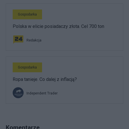
Gospodarka
Polska w elicie posiadaczy złota. Cel 700 ton
Redakcja
Gospodarka
Ropa tanieje. Co dalej z inflacją?
Independent Trader
Komentarze