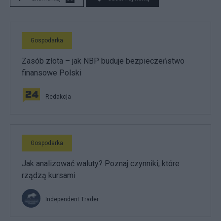
Gospodarka
Zasób złota – jak NBP buduje bezpieczeństwo
finansowe Polski
Redakcja
Gospodarka
Jak analizować waluty? Poznaj czynniki, które
rządzą kursami
Independent Trader