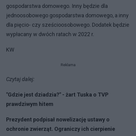
gospodarstwa domowego. Inny będzie dla
jednoosobowego gospodarstwa domowego, a inny
dla pięcio- czy sześcioosobowego. Dodatek będzie
wypłacany w dwóch ratach w 2022 r.
KW
Reklama
Czytaj dalej:
"Gdzie jest dziadzia?" - żart Tuska o TVP
prawdziwym hitem
Prezydent podpisał nowelizację ustawy o
ochronie zwierząt. Ograniczy ich cierpienie