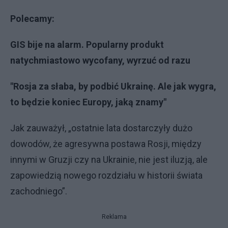
Polecamy:
GIS bije na alarm. Popularny produkt
natychmiastowo wycofany, wyrzuć od razu
"Rosja za słaba, by podbić Ukrainę. Ale jak wygra,
to będzie koniec Europy, jaką znamy"
Jak zauważył, „ostatnie lata dostarczyły dużo
dowodów, że agresywna postawa Rosji, między
innymi w Gruzji czy na Ukrainie, nie jest iluzją, ale
zapowiedzią nowego rozdziału w historii świata
zachodniego”.
Reklama