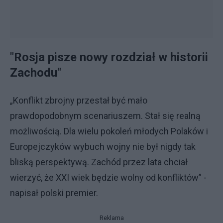
"Rosja pisze nowy rozdział w historii
Zachodu"
„Konflikt zbrojny przestał być mało
prawdopodobnym scenariuszem. Stał się realną
możliwością. Dla wielu pokoleń młodych Polaków i
Europejczyków wybuch wojny nie był nigdy tak
bliską perspektywą. Zachód przez lata chciał
wierzyć, że XXI wiek będzie wolny od konfliktów” -
napisał polski premier.
Reklama