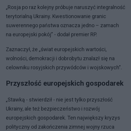
„Rosja po raz kolejny próbuje naruszyć integralność
terytorialną Ukrainy. Kwestionowanie granic
suwerennego państwa oznacza jedno – zamach
na europejski pokój” - dodał premier RP.
Zaznaczył, że „świat europejskich wartości,
wolności, demokracji i dobrobytu znalazł się na
celowniku rosyjskich przywódców i wojskowych”.
Przyszłość europejskich gospodarek
„Stawką - stwierdził - nie jest tylko przyszłość
Ukrainy, ale też bezpieczeństwo i rozwój
europejskich gospodarek. Ten największy kryzys
polityczny od zakończenia zimnej wojny rzuca