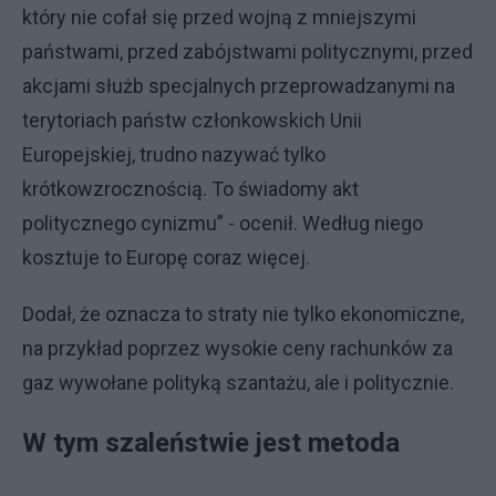
który nie cofał się przed wojną z mniejszymi
państwami, przed zabójstwami politycznymi, przed
akcjami służb specjalnych przeprowadzanymi na
terytoriach państw członkowskich Unii
Europejskiej, trudno nazywać tylko
krótkowzrocznością. To świadomy akt
politycznego cynizmu” - ocenił. Według niego
kosztuje to Europę coraz więcej.
Dodał, że oznacza to straty nie tylko ekonomiczne,
na przykład poprzez wysokie ceny rachunków za
gaz wywołane polityką szantażu, ale i politycznie.
W tym szaleństwie jest metoda