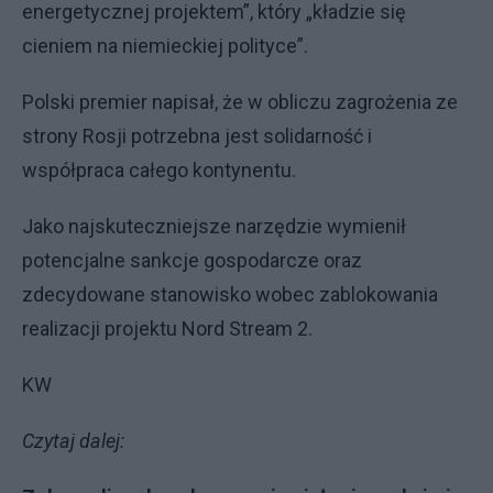
energetycznej projektem”, który „kładzie się
cieniem na niemieckiej polityce”.
Polski premier napisał, że w obliczu zagrożenia ze
strony Rosji potrzebna jest solidarność i
współpraca całego kontynentu.
Jako najskuteczniejsze narzędzie wymienił
potencjalne sankcje gospodarcze oraz
zdecydowane stanowisko wobec zablokowania
realizacji projektu Nord Stream 2.
KW
Czytaj dalej: