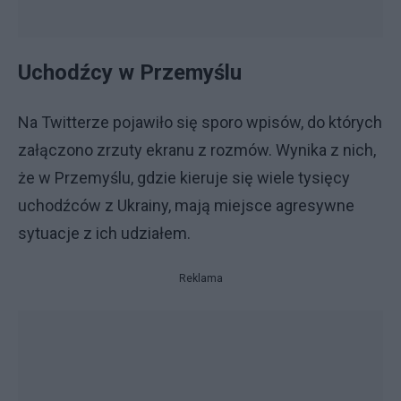
Uchodźcy w Przemyślu
Na Twitterze pojawiło się sporo wpisów, do których
załączono zrzuty ekranu z rozmów. Wynika z nich,
że w Przemyślu, gdzie kieruje się wiele tysięcy
uchodźców z Ukrainy, mają miejsce agresywne
sytuacje z ich udziałem.
Reklama