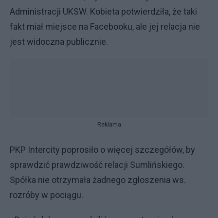
Administracji UKSW. Kobieta potwierdziła, że taki
fakt miał miejsce na Facebooku, ale jej relacja nie
jest widoczna publicznie.
Reklama
PKP Intercity poprosiło o więcej szczegółów, by
sprawdzić prawdziwość relacji Sumlińskiego.
Spółka nie otrzymała żadnego zgłoszenia ws.
rozróby w pociągu.