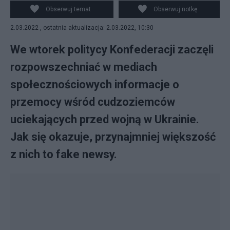
Obserwuj temat
Obserwuj notkę
2.03.2022 , ostatnia aktualizacja: 2.03.2022, 10:30
We wtorek politycy Konfederacji zaczęli
rozpowszechniać w mediach
społecznościowych informacje o
przemocy wśród cudzoziemców
uciekających przed wojną w Ukrainie.
Jak się okazuje, przynajmniej większość
z nich to fake newsy.