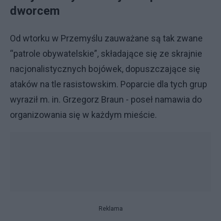
dworcem
Od wtorku w Przemyślu zauważane są tak zwane
“patrole obywatelskie”, składające się ze skrajnie
nacjonalistycznych bojówek, dopuszczające się
ataków na tle rasistowskim. Poparcie dla tych grup
wyraził m. in. Grzegorz Braun - poseł namawia do
organizowania się w każdym mieście.
Reklama