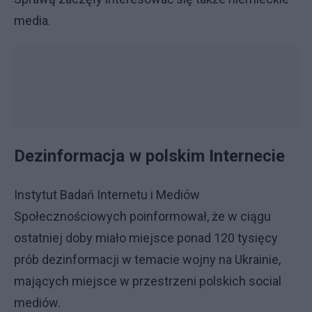
media.
Dezinformacja w polskim Internecie
Instytut Badań Internetu i Mediów
Społecznościowych poinformował, że w ciągu
ostatniej doby miało miejsce ponad 120 tysięcy
prób dezinformacji w temacie wojny na Ukrainie,
mających miejsce w przestrzeni polskich social
mediów.