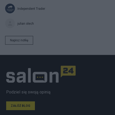
Independent Trader
julian olech
Napisz notkę
Podziel się swoją opinią
ZAŁÓŻ BLOG