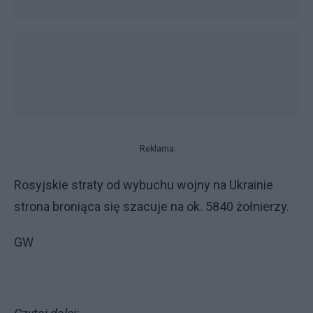
Reklama
Rosyjskie straty od wybuchu wojny na Ukrainie
strona broniąca się szacuje na ok. 5840 żołnierzy.
GW