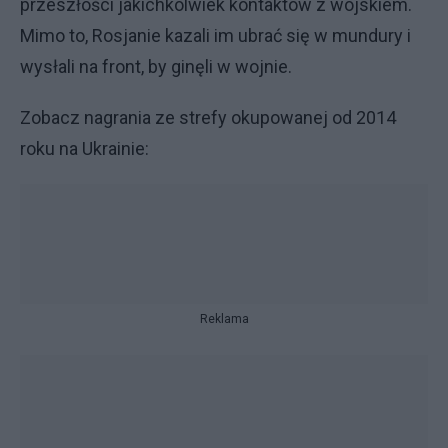
przeszłości jakichkolwiek kontaktów z wojskiem.
Mimo to, Rosjanie kazali im ubrać się w mundury i
wysłali na front, by ginęli w wojnie.
Zobacz nagrania ze strefy okupowanej od 2014
roku na Ukrainie:
Reklama