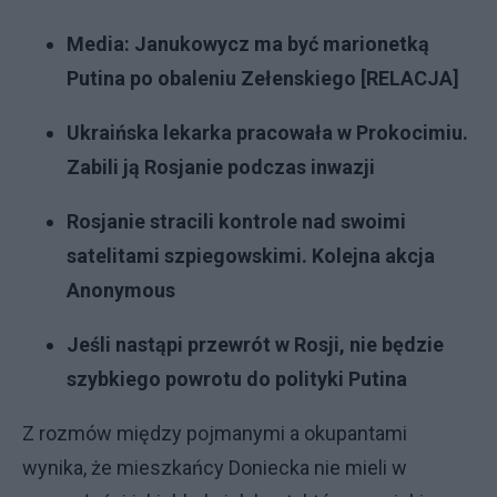
Media: Janukowycz ma być marionetką
Putina po obaleniu Zełenskiego [RELACJA]
Ukraińska lekarka pracowała w Prokocimiu.
Zabili ją Rosjanie podczas inwazji
Rosjanie stracili kontrole nad swoimi
satelitami szpiegowskimi. Kolejna akcja
Anonymous
Jeśli nastąpi przewrót w Rosji, nie będzie
szybkiego powrotu do polityki Putina
Z rozmów między pojmanymi a okupantami
wynika, że mieszkańcy Doniecka nie mieli w