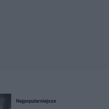
Najpopularniejsze