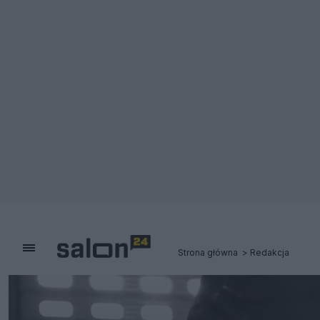
Strona główna
Redakcja