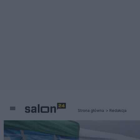
Strona główna
Redakcja