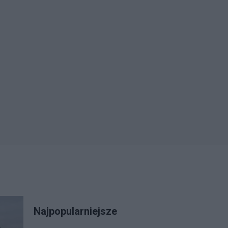
Najpopularniejsze