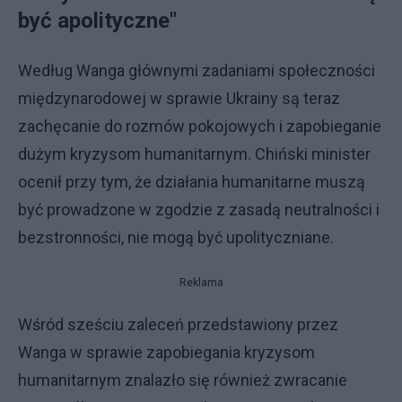
być apolityczne"
Według Wanga głównymi zadaniami społeczności
międzynarodowej w sprawie Ukrainy są teraz
zachęcanie do rozmów pokojowych i zapobieganie
dużym kryzysom humanitarnym. Chiński minister
ocenił przy tym, że działania humanitarne muszą
być prowadzone w zgodzie z zasadą neutralności i
bezstronności, nie mogą być upolityczniane.
Reklama
Wśród sześciu zaleceń przedstawiony przez
Wanga w sprawie zapobiegania kryzysom
humanitarnym znalazło się również zwracanie