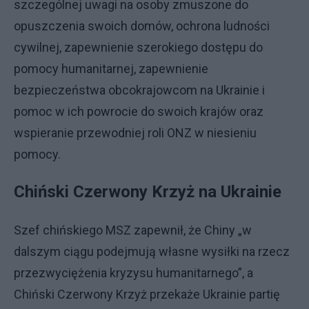
szczególnej uwagi na osoby zmuszone do
opuszczenia swoich domów, ochrona ludności
cywilnej, zapewnienie szerokiego dostępu do
pomocy humanitarnej, zapewnienie
bezpieczeństwa obcokrajowcom na Ukrainie i
pomoc w ich powrocie do swoich krajów oraz
wspieranie przewodniej roli ONZ w niesieniu
pomocy.
Chiński Czerwony Krzyż na Ukrainie
Szef chińskiego MSZ zapewnił, że Chiny „w
dalszym ciągu podejmują własne wysiłki na rzecz
przezwyciężenia kryzysu humanitarnego”, a
Chiński Czerwony Krzyż przekaże Ukrainie partię