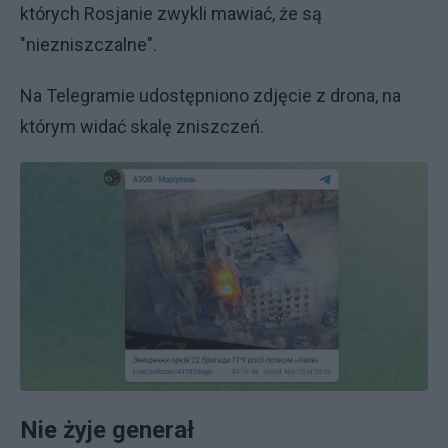
których Rosjanie zwykli mawiać, że są
"niezniszczalne".
Na Telegramie udostępniono zdjęcie z drona, na
którym widać skalę zniszczeń.
Nie żyje generał