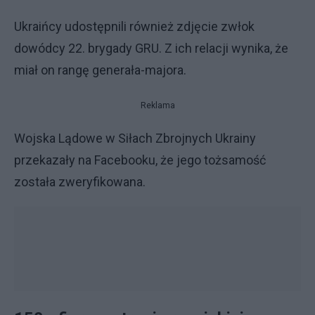
Ukraińcy udostępnili również zdjęcie zwłok
dowódcy 22. brygady GRU. Z ich relacji wynika, że
miał on rangę generała-majora.
Reklama
Wojska Lądowe w Siłach Zbrojnych Ukrainy
przekazały na Facebooku, że jego tożsamość
została zweryfikowana.