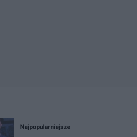
Najpopularniejsze