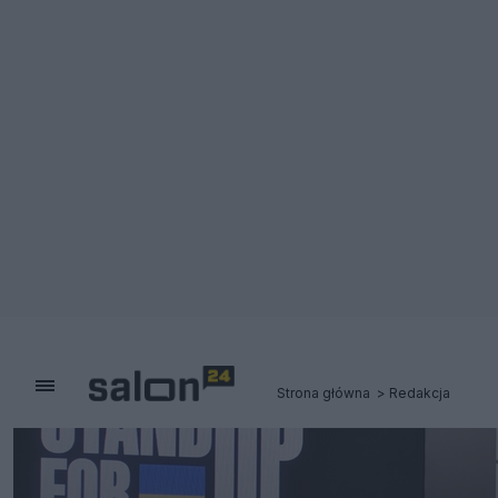
Strona główna
Redakcja