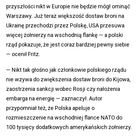
przyszłości nikt w Europie nie będzie mógł ominąć
Warszawy. Już teraz większość dostaw broni na
Ukrainę przechodzi przez Polskę, USA przesuwa
więcej żołnierzy na wschodnią flankę — a polski
rząd pokazuje, że jest coraz bardziej pewny siebie
— ocenił Fritz.
— Nikt tak głośno jak członkowie polskiego rządu
nie wzywa do zwiększenia dostaw broni do Kijowa,
zaostrzenia sankcji wobec Rosji czy nałożenia
embarga na energię — zaznaczył. Autor
przypomniał też, że Polska apeluje o
rozmieszczenie na wschodniej flance NATO do
100 tysięcy dodatkowych amerykańskich żołnierzy.