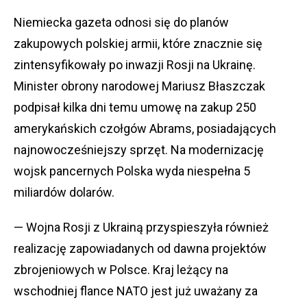
Niemiecka gazeta odnosi się do planów
zakupowych polskiej armii, które znacznie się
zintensyfikowały po inwazji Rosji na Ukrainę.
Minister obrony narodowej Mariusz Błaszczak
podpisał kilka dni temu umowę na zakup 250
amerykańskich czołgów Abrams, posiadających
najnowocześniejszy sprzęt. Na modernizację
wojsk pancernych Polska wyda niespełna 5
miliardów dolarów.
— Wojna Rosji z Ukrainą przyspieszyła również
realizację zapowiadanych od dawna projektów
zbrojeniowych w Polsce. Kraj leżący na
wschodniej flance NATO jest już uważany za