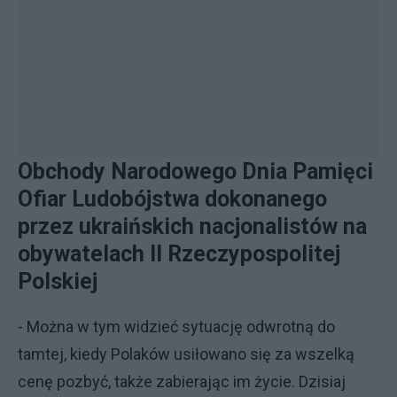
Obchody Narodowego Dnia Pamięci
Ofiar Ludobójstwa dokonanego
przez ukraińskich nacjonalistów na
obywatelach II Rzeczypospolitej
Polskiej
- Można w tym widzieć sytuację odwrotną do
tamtej, kiedy Polaków usiłowano się za wszelką
cenę pozbyć, także zabierając im życie. Dzisiaj