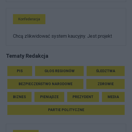
Konfederacja
Chcą zlikwidować system kaucyjny. Jest projekt
Tematy Redakcja
PIS
GŁOS REGIONÓW
ŚLEDZTWA
BEZPIECZEŃSTWO NARODOWE
ZDROWIE
BIZNES
PIENIĄDZE
PREZYDENT
MEDIA
PARTIE POLITYCZNE