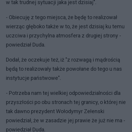
w tak trudnej sytuacji jaka jest dzisiaj".
- Obiecuję z tego miejsca, że będę to realizował
wierząc głęboko także w to, że jest dzisiaj ku temu
uczciwa i przychylna atmosfera z drugiej strony -
powiedział Duda.
Dodał, że oczekuje też, iż "z rozwagą i mądrością
będą to realizowały także powołane do tego u nas
instytucje państwowe".
- Potrzeba nam tej wielkiej odpowiedzialności dla
przyszłości po obu stronach tej granicy, o której nie
tak dawno prezydent Wołodymyr Zełenski
powiedział, że w zasadzie jej prawie że już nie ma -
powiedział Duda.