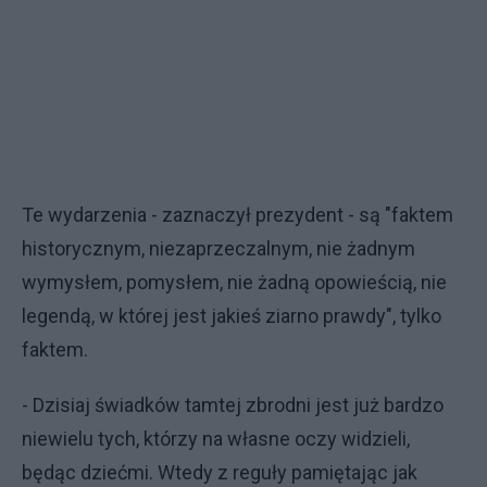
Te wydarzenia - zaznaczył prezydent - są "faktem
historycznym, niezaprzeczalnym, nie żadnym
wymysłem, pomysłem, nie żadną opowieścią, nie
legendą, w której jest jakieś ziarno prawdy", tylko
faktem.
- Dzisiaj świadków tamtej zbrodni jest już bardzo
niewielu tych, którzy na własne oczy widzieli,
będąc dziećmi. Wtedy z reguły pamiętając jak