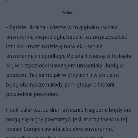
Reklama
- Będzie Ukraina - wierzę w to głęboko - wolna,
suwerenna, niepodległa, będzie też na przyszłość
istniała - mam nadzieję na wieki - wolna,
suwerenna i niepodległa Polska. I wierzę w to, będą
się w przyszłości nawzajem umacniały i będą w
sojuszu. Tak samo jak w przyjaźni i w sojuszu
będą oba nasze narody, pamiętając o historii-
powiedział prezydent.
Podkreślał też, że dramatycznie tragiczne błędy nie
mogą się nigdy powtórzyć, jeśli mamy trwać w tej
części Europy i świata jako dwa suwerenne,