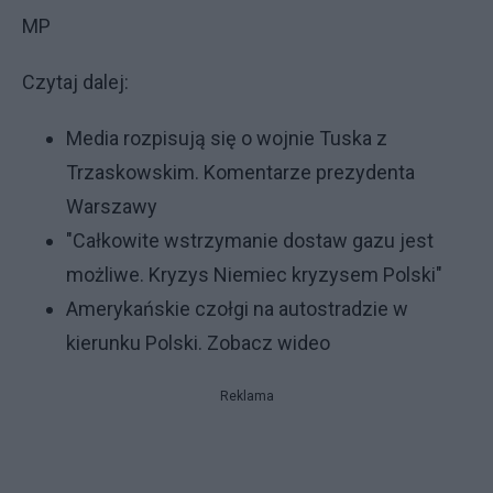
MP
Czytaj dalej:
Media rozpisują się o wojnie Tuska z
Trzaskowskim. Komentarze prezydenta
Warszawy
"Całkowite wstrzymanie dostaw gazu jest
możliwe. Kryzys Niemiec kryzysem Polski"
Amerykańskie czołgi na autostradzie w
kierunku Polski. Zobacz wideo
Reklama