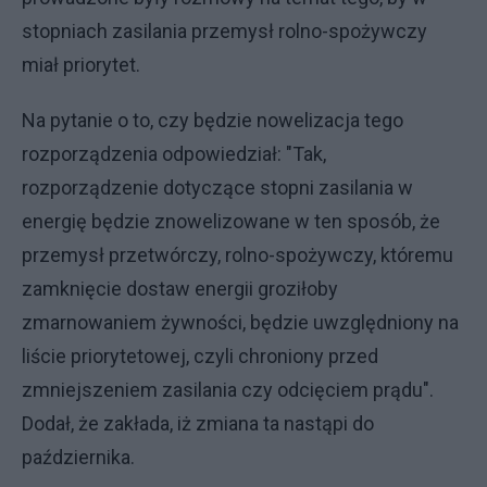
stopniach zasilania przemysł rolno-spożywczy
miał priorytet.
Na pytanie o to, czy będzie nowelizacja tego
rozporządzenia odpowiedział: "Tak,
rozporządzenie dotyczące stopni zasilania w
energię będzie znowelizowane w ten sposób, że
przemysł przetwórczy, rolno-spożywczy, któremu
zamknięcie dostaw energii groziłoby
zmarnowaniem żywności, będzie uwzględniony na
liście priorytetowej, czyli chroniony przed
zmniejszeniem zasilania czy odcięciem prądu".
Dodał, że zakłada, iż zmiana ta nastąpi do
października.