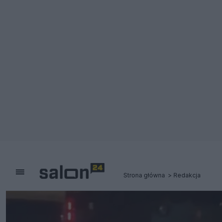
Strona główna
Redakcja