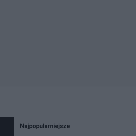
Najpopularniejsze