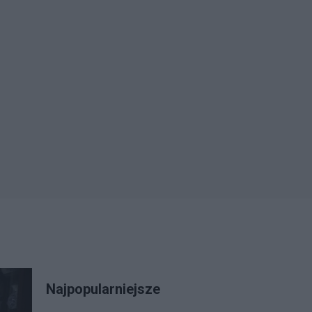
Najpopularniejsze