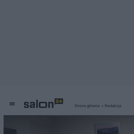
Strona główna
Redakcja