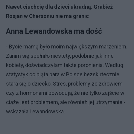
Nawet ciuchcię dla dzieci ukradną. Grabież
Rosjan w Chersoniu nie ma granic
Anna Lewandowska ma dość
- Bycie mamą było moim największym marzeniem.
Zanim się spełniło niestety, podobnie jak inne
kobiety, doświadczyłam także poronienia. Według
statystyk co piąta para w Polsce bezskutecznie
stara się o dziecko. Stres, problemy ze zdrowiem
czy z hormonami powodują, że nie tylko zajście w
ciąże jest problemem, ale również jej utrzymanie -
wskazała Lewandowska.