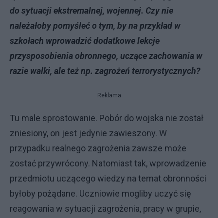
do sytuacji ekstremalnej, wojennej. Czy nie
należałoby pomyśleć o tym, by na przykład w
szkołach wprowadzić dodatkowe lekcje
przysposobienia obronnego, uczące zachowania w
razie walki, ale też np. zagrożeń terrorystycznych?
Reklama
Tu male sprostowanie. Pobór do wojska nie został
zniesiony, on jest jedynie zawieszony. W
przypadku realnego zagrożenia zawsze może
zostać przywrócony. Natomiast tak, wprowadzenie
przedmiotu uczącego wiedzy na temat obronności
byłoby pożądane. Uczniowie mogliby uczyć się
reagowania w sytuacji zagrożenia, pracy w grupie,