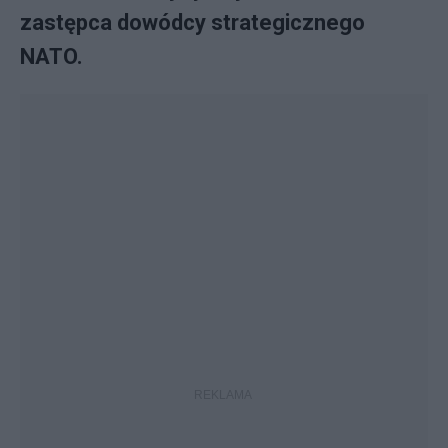
zastępca dowódcy strategicznego
NATO.