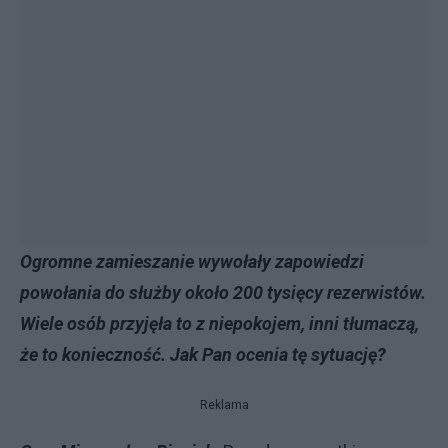
Ogromne zamieszanie wywołały zapowiedzi
powołania do służby około 200 tysięcy rezerwistów.
Wiele osób przyjęła to z niepokojem, inni tłumaczą,
że to konieczność. Jak Pan ocenia tę sytuację?
Reklama