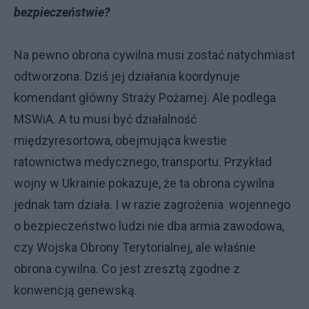
bezpieczeństwie?
Na pewno obrona cywilna musi zostać natychmiast
odtworzona. Dziś jej działania koordynuje
komendant główny Straży Pożarnej. Ale podlega
MSWiA. A tu musi być działalność
międzyresortowa, obejmująca kwestie
ratownictwa medycznego, transportu. Przykład
wojny w Ukrainie pokazuje, że ta obrona cywilna
jednak tam działa. I w razie zagrożenia wojennego
o bezpieczeństwo ludzi nie dba armia zawodowa,
czy Wojska Obrony Terytorialnej, ale właśnie
obrona cywilna. Co jest zresztą zgodne z
konwencją genewską.