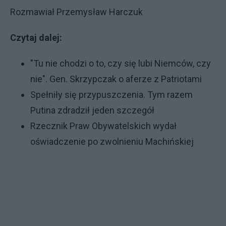
Rozmawiał Przemysław Harczuk
Czytaj dalej:
"Tu nie chodzi o to, czy się lubi Niemców, czy
nie". Gen. Skrzypczak o aferze z Patriotami
Spełniły się przypuszczenia. Tym razem
Putina zdradził jeden szczegół
Rzecznik Praw Obywatelskich wydał
oświadczenie po zwolnieniu Machińskiej