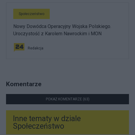
Społeczeństwo
Nowy Dowódca Operacyjny Wojska Polskiego.
Uroczystość z Karolem Nawrockim i MON
Redakcja
Komentarze
POKAŻ KOMENTARZE (63)
Inne tematy w dziale
Społeczeństwo