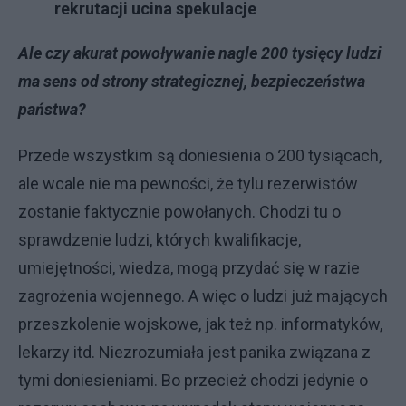
rekrutacji ucina spekulacje
Ale czy akurat powoływanie nagle 200 tysięcy ludzi
ma sens od strony strategicznej, bezpieczeństwa
państwa?
Przede wszystkim są doniesienia o 200 tysiącach,
ale wcale nie ma pewności, że tylu rezerwistów
zostanie faktycznie powołanych. Chodzi tu o
sprawdzenie ludzi, których kwalifikacje,
umiejętności, wiedza, mogą przydać się w razie
zagrożenia wojennego. A więc o ludzi już mających
przeszkolenie wojskowe, jak też np. informatyków,
lekarzy itd. Niezrozumiała jest panika związana z
tymi doniesieniami. Bo przecież chodzi jedynie o