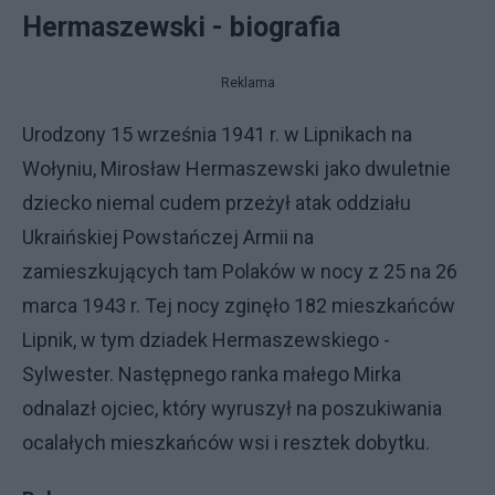
Hermaszewski - biografia
Reklama
Urodzony 15 września 1941 r. w Lipnikach na
Wołyniu, Mirosław Hermaszewski jako dwuletnie
dziecko niemal cudem przeżył atak oddziału
Ukraińskiej Powstańczej Armii na
zamieszkujących tam Polaków w nocy z 25 na 26
marca 1943 r. Tej nocy zginęło 182 mieszkańców
Lipnik, w tym dziadek Hermaszewskiego -
Sylwester. Następnego ranka małego Mirka
odnalazł ojciec, który wyruszył na poszukiwania
ocalałych mieszkańców wsi i resztek dobytku.