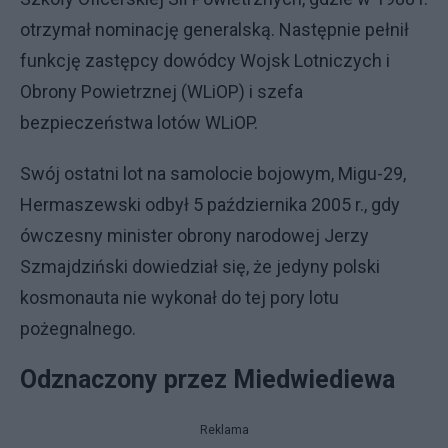
otrzymał nominację generalską. Następnie pełnił
funkcję zastępcy dowódcy Wojsk Lotniczych i
Obrony Powietrznej (WLiOP) i szefa
bezpieczeństwa lotów WLiOP.
Swój ostatni lot na samolocie bojowym, Migu-29,
Hermaszewski odbył 5 października 2005 r., gdy
ówczesny minister obrony narodowej Jerzy
Szmajdziński dowiedział się, że jedyny polski
kosmonauta nie wykonał do tej pory lotu
pożegnalnego.
Odznaczony przez Miedwiediewa
Reklama