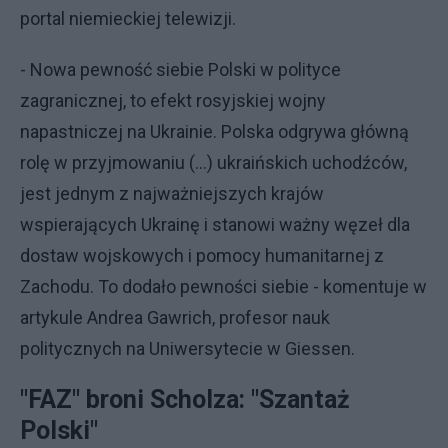
portal niemieckiej telewizji.
- Nowa pewność siebie Polski w polityce
zagranicznej, to efekt rosyjskiej wojny
napastniczej na Ukrainie. Polska odgrywa główną
rolę w przyjmowaniu (...) ukraińskich uchodźców,
jest jednym z najważniejszych krajów
wspierających Ukrainę i stanowi ważny węzeł dla
dostaw wojskowych i pomocy humanitarnej z
Zachodu. To dodało pewności siebie - komentuje w
artykule Andrea Gawrich, profesor nauk
politycznych na Uniwersytecie w Giessen.
"FAZ" broni Scholza: "Szantaż
Polski"