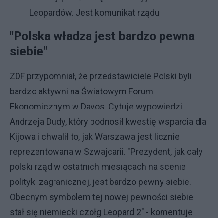
Leopardów. Jest komunikat rządu
"Polska władza jest bardzo pewna
siebie"
ZDF przypomniał, że przedstawiciele Polski byli
bardzo aktywni na Światowym Forum
Ekonomicznym w Davos. Cytuje wypowiedzi
Andrzeja Dudy, który podnosił kwestię wsparcia dla
Kijowa i chwalił to, jak Warszawa jest licznie
reprezentowana w Szwajcarii. "Prezydent, jak cały
polski rząd w ostatnich miesiącach na scenie
polityki zagranicznej, jest bardzo pewny siebie.
Obecnym symbolem tej nowej pewności siebie
stał się niemiecki czołg Leopard 2" - komentuje