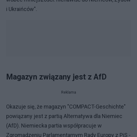
i Ukraińców".
Magazyn związany jest z AfD
Reklama
Okazuje się, że magazyn "COMPACT-Geschichte"
powiązany jest z partią Alternatywa dla Niemiec
(AfD). Niemiecka partia współpracuje w
Zgromadzeniu Parlamentarnym Rady Europy z PiS -