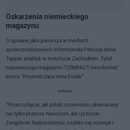
Oskarżenia niemieckiego
magazynu
O sprawie jako pierwsza w mediach
społecznościowych informowała Patrycja Anna
Tepper, analityk w Instytucie Zachodnim. Tytuł
najnowszego magazynu "COMPACT-Geschichte"
brzmi: "Przemilczana wina Polski".
Reklama
"Przeczytajcie, jak polski szowinizm, skierowany
nie tylko przeciw Niemcom, ale i przeciw
Związkowi Radzieckiemu, szybko się rozwijał i