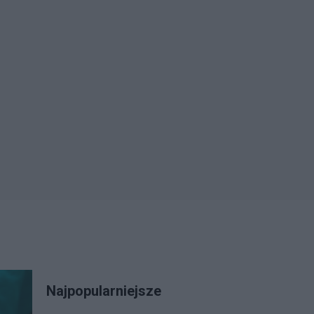
Najpopularniejsze