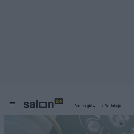
Strona główna
Redakcja