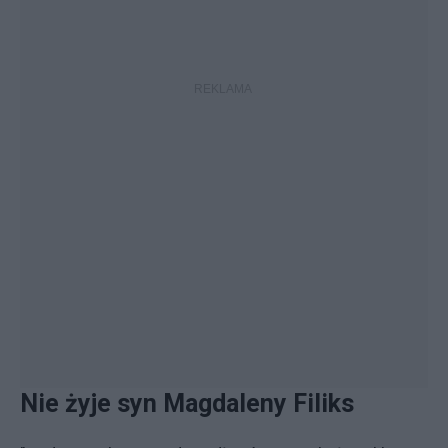
Nie żyje syn Magdaleny Filiks