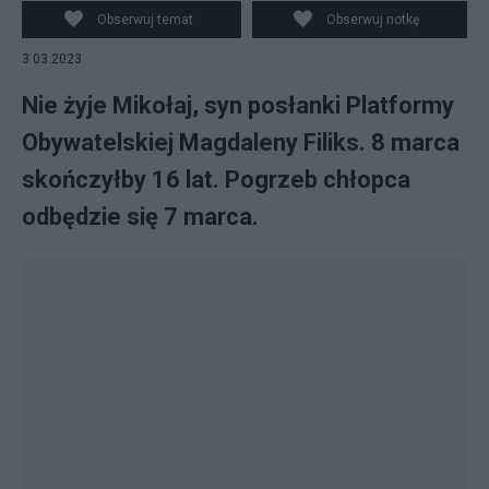
Obserwuj temat
Obserwuj notkę
3.03.2023
Nie żyje Mikołaj, syn posłanki Platformy
Obywatelskiej Magdaleny Filiks. 8 marca
skończyłby 16 lat. Pogrzeb chłopca
odbędzie się 7 marca.