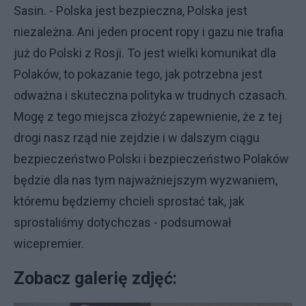
Sasin. - Polska jest bezpieczna, Polska jest
niezależna. Ani jeden procent ropy i gazu nie trafia
już do Polski z Rosji. To jest wielki komunikat dla
Polaków, to pokazanie tego, jak potrzebna jest
odważna i skuteczna polityka w trudnych czasach.
Mogę z tego miejsca złożyć zapewnienie, że z tej
drogi nasz rząd nie zejdzie i w dalszym ciągu
bezpieczeństwo Polski i bezpieczeństwo Polaków
będzie dla nas tym najważniejszym wyzwaniem,
któremu będziemy chcieli sprostać tak, jak
sprostaliśmy dotychczas - podsumował
wicepremier.
Zobacz galerię zdjęć: