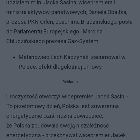
udziałem m.in. Jacka Sasina, wicepremiera i
ministra aktywów państwowych, Daniela Obajtka,
prezesa PKN Orlen, Joachima Brudzińskiego, posła
do Parlamentu Europejskiego i Marcina
Chludzińskiego prezesa Gaz-System.
Metanowiec Lech Kaczyński zacumował w
Polsce. Efekt długoletniej umowy
Reklama
Uroczystość otworzył wicepremier Jacek Sasin. -
To przełomowy dzień, Polska jest suwerenna
energetycznie Dziś można powiedzieć,
że Polska zbudowała swoją niezależność
energetyczną - przekonywał wicepremier Jacek