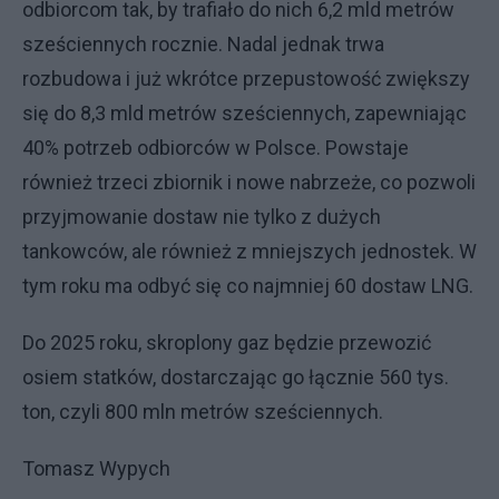
odbiorcom tak, by trafiało do nich 6,2 mld metrów
sześciennych rocznie. Nadal jednak trwa
rozbudowa i już wkrótce przepustowość zwiększy
się do 8,3 mld metrów sześciennych, zapewniając
40% potrzeb odbiorców w Polsce. Powstaje
również trzeci zbiornik i nowe nabrzeże, co pozwoli
przyjmowanie dostaw nie tylko z dużych
tankowców, ale również z mniejszych jednostek. W
tym roku ma odbyć się co najmniej 60 dostaw LNG.
Do 2025 roku, skroplony gaz będzie przewozić
osiem statków, dostarczając go łącznie 560 tys.
ton, czyli 800 mln metrów sześciennych.
Tomasz Wypych