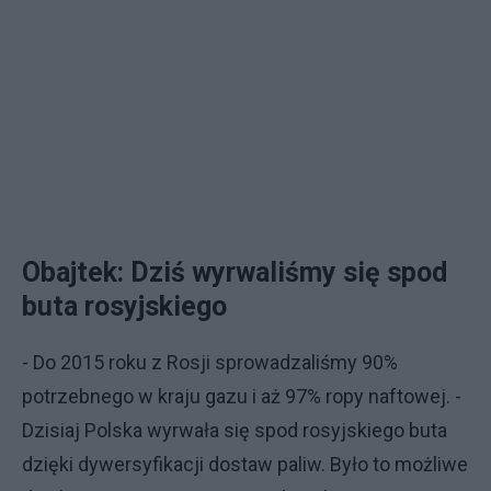
Obajtek: Dziś wyrwaliśmy się spod
buta rosyjskiego
- Do 2015 roku z Rosji sprowadzaliśmy 90%
potrzebnego w kraju gazu i aż 97% ropy naftowej. -
Dzisiaj Polska wyrwała się spod rosyjskiego buta
dzięki dywersyfikacji dostaw paliw. Było to możliwe