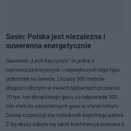
Sasin: Polska jest niezależna i
suwerenna energetycznie
Gazowiec „Lech Kaczyński” to jedna z
najnowocześniejszych i największych tego typu
jednostek na świecie. Liczący 300 metrów
długości olbrzym w swoich ładowniach przewozi
70 tys. ton skroplonego gazu, co odpowiada 100
mln metrów sześciennych gazu w stanie lotnym.
Dzisiaj rozpoczął się rozładunek błękitnego paliwa.
Z tej okazji odbyła się także konferencja prasowa z