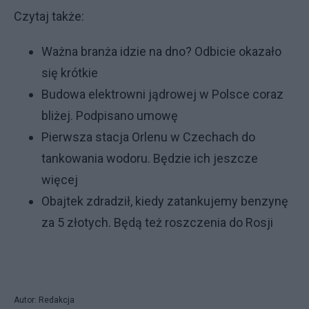
Czytaj także:
Ważna branża idzie na dno? Odbicie okazało
się krótkie
Budowa elektrowni jądrowej w Polsce coraz
bliżej. Podpisano umowę
Pierwsza stacja Orlenu w Czechach do
tankowania wodoru. Będzie ich jeszcze
więcej
Obajtek zdradził, kiedy zatankujemy benzynę
za 5 złotych. Będą też roszczenia do Rosji
Autor: Redakcja