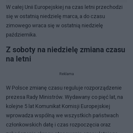
W całej Unii Europejskiej na czas letni przechodzi
się w ostatnią niedzielę marca, a do czasu
zimowego wraca się w ostatnią niedzielę
października.
Z soboty na niedzielę zmiana czasu
na letni
Reklama
W Polsce zmianę czasu reguluje rozporządzenie
prezesa Rady Ministrów. Wydawany co pięć lat, na
kolejne 5 lat Komunikat Komisji Europejskiej
wprowadza wspólną we wszystkich państwach
członkowskich datę i czas rozpoczęcia oraz