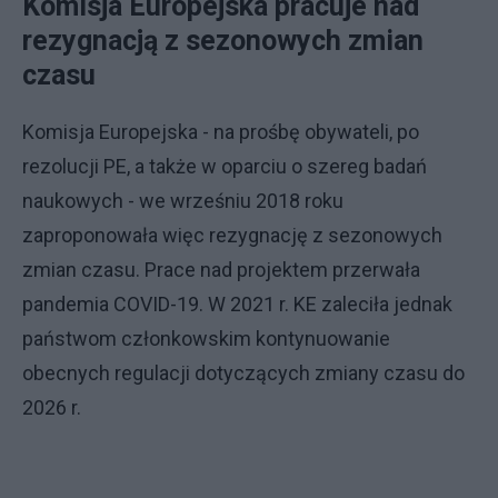
Komisja Europejska pracuje nad
rezygnacją z sezonowych zmian
czasu
Komisja Europejska - na prośbę obywateli, po
rezolucji PE, a także w oparciu o szereg badań
naukowych - we wrześniu 2018 roku
zaproponowała więc rezygnację z sezonowych
zmian czasu. Prace nad projektem przerwała
pandemia COVID-19. W 2021 r. KE zaleciła jednak
państwom członkowskim kontynuowanie
obecnych regulacji dotyczących zmiany czasu do
2026 r.