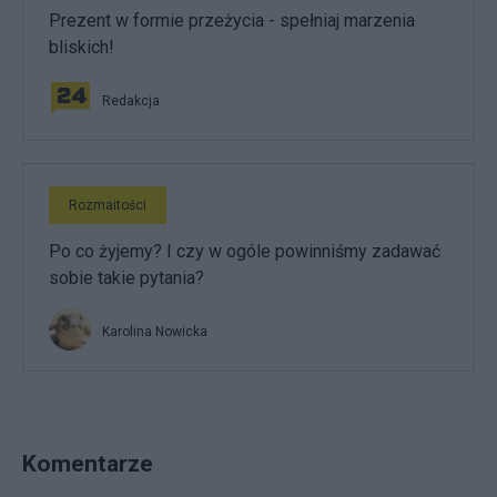
Prezent w formie przeżycia - spełniaj marzenia
bliskich!
Redakcja
Rozmaitości
Po co żyjemy? I czy w ogóle powinniśmy zadawać
sobie takie pytania?
Karolina Nowicka
Komentarze