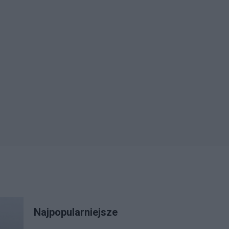
Najpopularniejsze