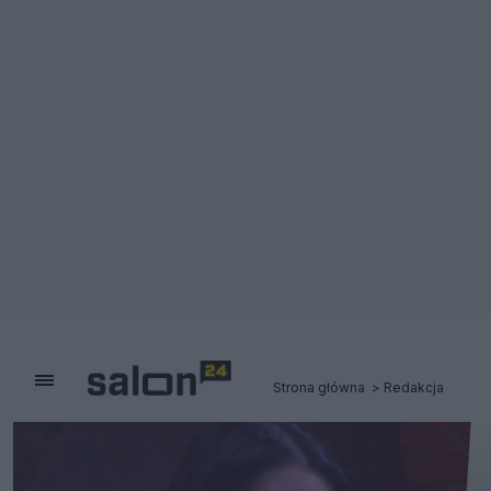
Strona główna
Redakcja