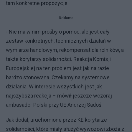
tam konkretne propozycje.
Reklama
- Nie ma w nim prośby o pomoc, ale jest cały
zestaw konkretnych, technicznych działań w
wymiarze handlowym, rekompensat dla rolników, a
także korytarzy solidarności. Reakcja Komisji
Europejskiej na ten problem jest jak na razie
bardzo stonowana. Czekamy na systemowe
działania. W interesie wszystkich jest jak
najszybsza reakcja – mówił jeszcze wczoraj
ambasador Polski przy UE Andrzej Sadoś.
Jak dodał, uruchomione przez KE korytarze
solidarności, które miały służyć wywozowi zboża z