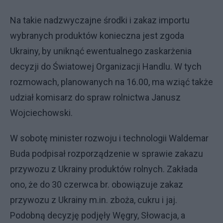
Na takie nadzwyczajne środki i zakaz importu
wybranych produktów konieczna jest zgoda
Ukrainy, by uniknąć ewentualnego zaskarżenia
decyzji do Światowej Organizacji Handlu. W tych
rozmowach, planowanych na 16.00, ma wziąć także
udział komisarz do spraw rolnictwa Janusz
Wojciechowski.
W sobotę minister rozwoju i technologii Waldemar
Buda podpisał rozporządzenie w sprawie zakazu
przywozu z Ukrainy produktów rolnych. Zakłada
ono, że do 30 czerwca br. obowiązuje zakaz
przywozu z Ukrainy m.in. zboża, cukru i jaj.
Podobną decyzję podjęły Węgry, Słowacja, a