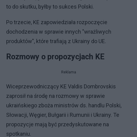
to do skutku, byłby to sukces Polski.
Po trzecie, KE zapowiedziała rozpoczęcie
dochodzenia w sprawie innych "wrażliwych
produktów", które trafiają z Ukrainy do UE.
Rozmowy o propozycjach KE
Reklama
Wiceprzewodniczący KE Valdis Dombrovskis
zaprosił na środę na rozmowy w sprawie
ukraińskiego zboża ministrów ds. handlu Polski,
Słowacji, Węgier, Bułgarii i Rumunii i Ukrainy. Te
propozycje mają być przedyskutowane na
spotkaniu.