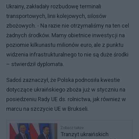
Ukrainy, zakładały rozbudowę terminali
transportowych, linii kolejowych, silosów
zbożowych. - Na razie nie otrzymaliśmy na ten cel
żadnych środków. Mamy obietnice inwestycji na
poziomie kilkunastu milionów euro, ale z punktu
widzenia infrastrukturalnego to nie są duże środki
– stwierdził dyplomata.
Sadoś zaznaczył, że Polska podnosiła kwestie
dotyczące ukraińskiego zboża już w styczniu na
posiedzeniu Rady UE ds. rolnictwa, jak również w
marcu na szczycie UE w Brukseli.
Zobacz także
Tranzyt ukraińskich