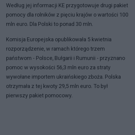
Według jej informacji KE przygotowuje drugi pakiet
pomocy dla rolników z pięciu krajów o wartości 100
mln euro. Dla Polski to ponad 30 mln.
Komisja Europejska opublikowała 5 kwietnia
rozporządzenie, w ramach którego trzem
państwom - Polsce, Bułgarii i Rumunii - przyznano
pomoc w wysokości 56,3 mln euro za straty
wywołane importem ukraińskiego zboża. Polska
otrzymała z tej kwoty 29,5 mln euro. To był
pierwszy pakiet pomocowy.