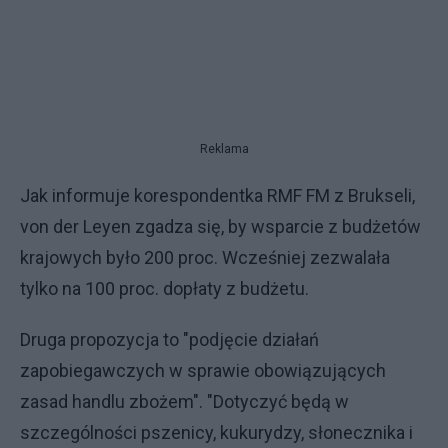
Reklama
Jak informuje korespondentka RMF FM z Brukseli,
von der Leyen zgadza się, by wsparcie z budżetów
krajowych było 200 proc. Wcześniej zezwalała
tylko na 100 proc. dopłaty z budżetu.
Druga propozycja to "podjęcie działań
zapobiegawczych w sprawie obowiązujących
zasad handlu zbożem". "Dotyczyć będą w
szczególności pszenicy, kukurydzy, słonecznika i