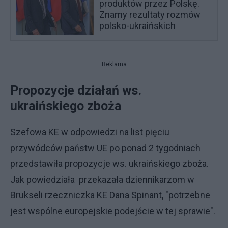
produktów przez Polskę.
Znamy rezultaty rozmów
polsko-ukraińskich
Reklama
Propozycje działań ws.
ukraińskiego zboża
Szefowa KE w odpowiedzi na list pięciu
przywódców państw UE po ponad 2 tygodniach
przedstawiła propozycje ws. ukraińskiego zboża.
Jak powiedziała przekazała dziennikarzom w
Brukseli rzeczniczka KE Dana Spinant, "potrzebne
jest wspólne europejskie podejście w tej sprawie".