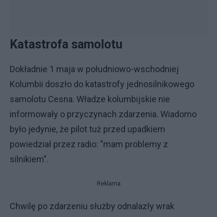
Katastrofa samolotu
Dokładnie 1 maja w południowo-wschodniej
Kolumbii doszło do katastrofy jednosilnikowego
samolotu Cesna. Władze kolumbijskie nie
informowały o przyczynach zdarzenia. Wiadomo
było jedynie, że pilot tuż przed upadkiem
powiedział przez radio: "mam problemy z
silnikiem".
Reklama
Chwilę po zdarzeniu służby odnalazły wrak