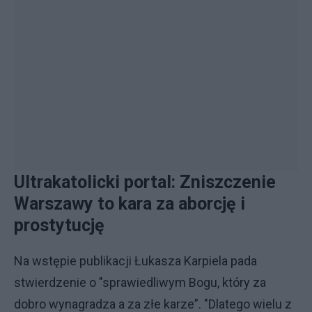
Ultrakatolicki portal: Zniszczenie
Warszawy to kara za aborcję i
prostytucję
Na wstępie publikacji Łukasza Karpiela pada
stwierdzenie o "sprawiedliwym Bogu, który za
dobro wynagradza a za złe karze”. "Dlatego wielu z