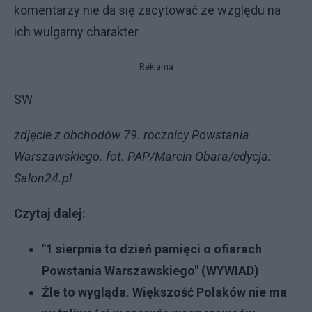
komentarzy nie da się zacytować ze względu na
ich wulgarny charakter.
Reklama
SW
zdjęcie z obchodów 79. rocznicy Powstania
Warszawskiego. fot. PAP/Marcin Obara/edycja:
Salon24.pl
Czytaj dalej:
"1 sierpnia to dzień pamięci o ofiarach
Powstania Warszawskiego" (WYWIAD)
Źle to wygląda. Większość Polaków nie ma