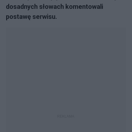
dosadnych słowach komentowali
postawę serwisu.