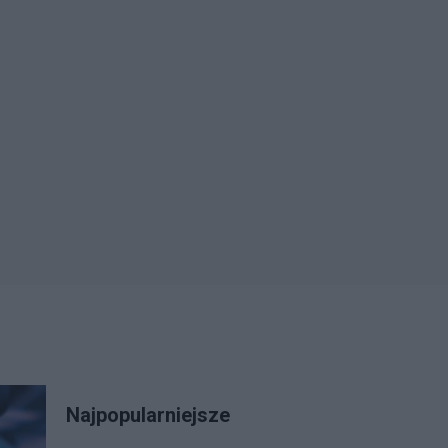
Najpopularniejsze