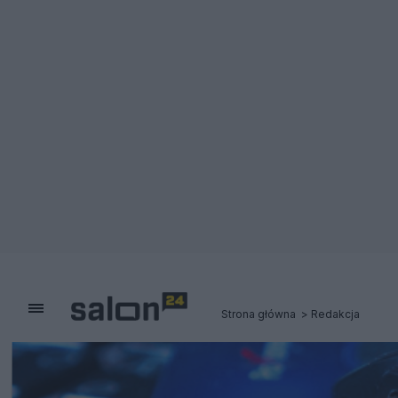
Strona główna
Redakcja