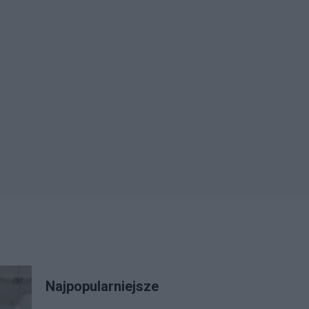
Najpopularniejsze