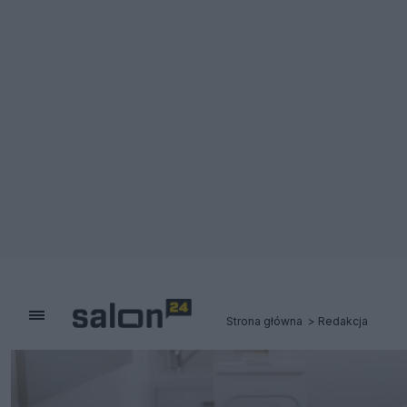
Strona główna
Redakcja