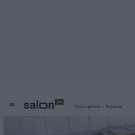
Strona główna
Redakcja