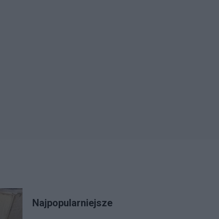
Najpopularniejsze