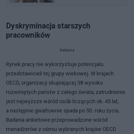
Dyskryminacja starszych
pracowników
Reklama
Rynek pracy nie wykorzystuje potencjału
przedstawicieli tej grupy wiekowej. W krajach
OECD, organizacji skupiającej 38 wysoko
rozwiniętych państw z całego świata, zatrudnienie
jest najwyższe wśród osób liczących ok. 45 lat,
a następnie gwałtownie spada po 50. roku życia.
Badania ankietowe przeprowadzone wśród
menadżerów z ośmiu wybranych krajów OECD