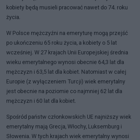
kobiety będą musieli pracować nawet do 74. roku
życia.
W Polsce mężczyźni na emeryturę mogą przejść
po ukończeniu 65 roku życia, a kobiety o 5 lat
wcześniej. W 27 krajach Unii Europejskiej średnia
wieku emerytalnego wynosi obecnie 64,3 lat dla
mężczyzn i 63,5 lat dla kobiet. Natomiast w całej
Europie (z wyłączeniem Turcji) wiek emerytalny
jest obecnie na poziomie co najmniej 62 lat dla
mężczyzn i 60 lat dla kobiet.
Spośród państw członkowskich UE najniższy wiek
emerytalny mają Grecja, Włochy, Luksemburg i
Słowenia. W tych krajach wiek emerytalny wynosi