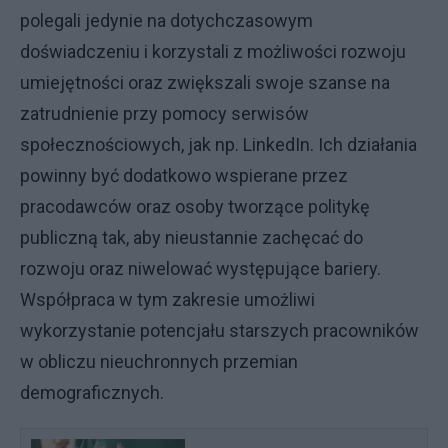
polegali jedynie na dotychczasowym
doświadczeniu i korzystali z możliwości rozwoju
umiejętności oraz zwiększali swoje szanse na
zatrudnienie przy pomocy serwisów
społecznościowych, jak np. LinkedIn. Ich działania
powinny być dodatkowo wspierane przez
pracodawców oraz osoby tworzące politykę
publiczną tak, aby nieustannie zachęcać do
rozwoju oraz niwelować występujące bariery.
Współpraca w tym zakresie umożliwi
wykorzystanie potencjału starszych pracowników
w obliczu nieuchronnych przemian
demograficznych.