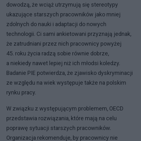
dowodzą, że wciąż utrzymują się stereotypy
ukazujące starszych pracowników jako mniej
zdolnych do nauki i adaptacji do nowych
technologii. Ci sami ankietowani przyznają jednak,
że zatrudniani przez nich pracownicy powyżej
45. roku życia radzą sobie równie dobrze,
a niekiedy nawet lepiej niż ich młodsi koledzy.
Badanie PIE potwierdza, że zjawisko dyskryminacji
ze względu na wiek występuje także na polskim
rynku pracy.
W związku z występującym problemem, OECD
przedstawia rozwiązania, które mają na celu
poprawę sytuacji starszych pracowników.
Organizacja rekomenduje, by pracownicy nie