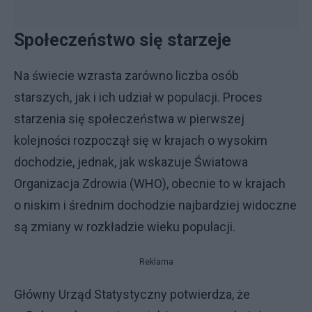
Społeczeństwo się starzeje
Na świecie wzrasta zarówno liczba osób
starszych, jak i ich udział w populacji. Proces
starzenia się społeczeństwa w pierwszej
kolejności rozpoczął się w krajach o wysokim
dochodzie, jednak, jak wskazuje Światowa
Organizacja Zdrowia (WHO), obecnie to w krajach
o niskim i średnim dochodzie najbardziej widoczne
są zmiany w rozkładzie wieku populacji.
Reklama
Główny Urząd Statystyczny potwierdza, że