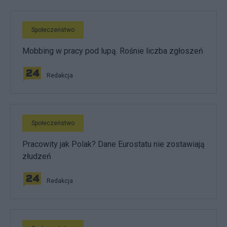
Społeczeństwo
Mobbing w pracy pod lupą. Rośnie liczba zgłoszeń
Redakcja
Społeczeństwo
Pracowity jak Polak? Dane Eurostatu nie zostawiają
złudzeń
Redakcja