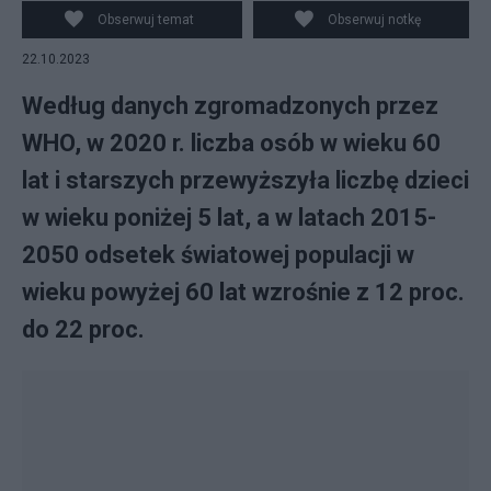
Obserwuj temat
Obserwuj notkę
22.10.2023
Według danych zgromadzonych przez
WHO, w 2020 r. liczba osób w wieku 60
lat i starszych przewyższyła liczbę dzieci
w wieku poniżej 5 lat, a w latach 2015-
2050 odsetek światowej populacji w
wieku powyżej 60 lat wzrośnie z 12 proc.
do 22 proc.