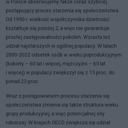
w Polsce obserwujemy także coraz szybciej
postępujący proces starzenia się społeczeństwa.
Od 1990 r. wielkość współczynnika dzietności
kształtuje się poniżej 2, a więc nie gwarantuje
prostej zastępowalności pokoleń. Wzrasta też
udział najstarszych w ogólnej populacji. W latach
2000-2022 odsetek osób w wieku poprodukcyjnym
(kobiety – 60 lat i więcej, mężczyźni – 65 lat
i więcej) w populacji zwiększył się z 15 proc. do
ponad 23 proc.
Wraz z postępowaniem procesu starzenia się
społeczeństwa zmienia się także struktura wieku
grupy produkcyjnej, a więc potencjalnej siły
roboczej. W krajach OECD zwiększa się udział