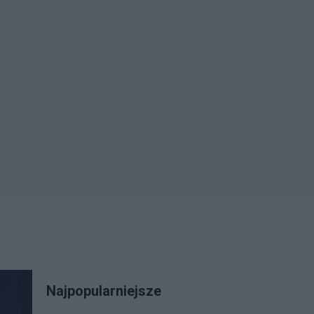
Najpopularniejsze