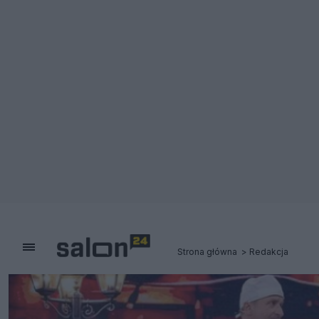
Strona główna
Redakcja