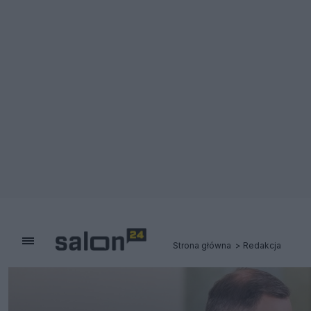
Strona główna
Redakcja