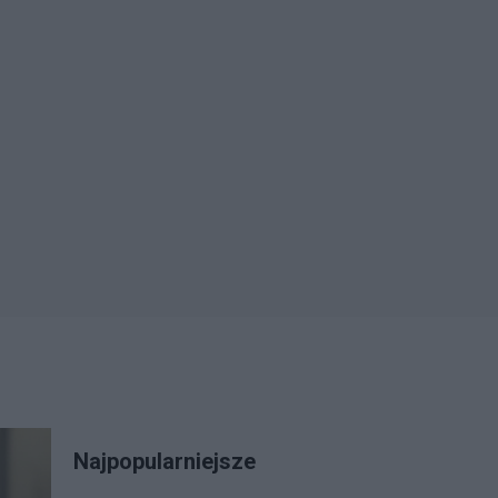
Najpopularniejsze