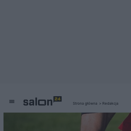
Strona główna
Redakcja