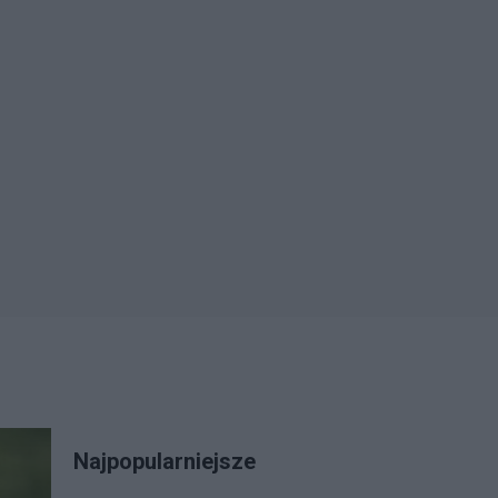
Najpopularniejsze