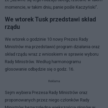
momencie, w takim dniu, panie pośle Kaczyński”.
We wtorek Tusk przedstawi skład
rządu
We wtorek o godzinie 10 nowy Prezes Rady
Ministrów ma przedstawić program działania oraz
skład rządu wraz z wnioskiem w sprawie wyboru
Rady Ministrów. Według harmonogramu
głosowanie odbędzie się o godz. 16.
Reklama
Sejm wybiera Prezesa Rady Ministrów oraz
proponowanych przez niego członków Rady
Ministrów bezwzględną większością głosów w