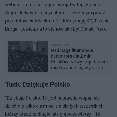
wyboru premiera i rządu przejął w tej sytuacji
Sejm. Jedynym kandydatem, zgłoszonym przez
przedstawicieli większości, którą mają KO, Trzecia
Droga i Lewica, na to stanowisko był Donald Tusk.
Zobacz także
Nadciąga finansowa
katastrofa dla 2 mln
Polaków. Nowy rząd będzie
miał szansę się wykazać
Tusk: Dziękuje Polsko
"Dziękuję Polsko. To jest naprawdę wspaniały
dzień nie tylko dla mnie, ale dla tych wszystkich,
którzy przez te długie lata głęboko wierzyli, że