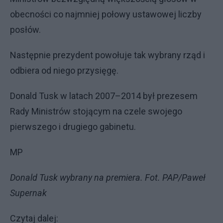
obecności co najmniej połowy ustawowej liczby
posłów.
Następnie prezydent powołuje tak wybrany rząd i
odbiera od niego przysięgę.
Donald Tusk w latach 2007–2014 był prezesem
Rady Ministrów stojącym na czele swojego
pierwszego i drugiego gabinetu.
MP
Donald Tusk wybrany na premiera. Fot. PAP/Paweł
Supernak
Czytaj dalej: