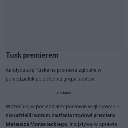
Tusk premierem
Kandydaturę Tuska na premiera zgłosiła w
poniedziałek po południu grupa posłów.
Reklama
Wcześniej w poniedziałek posłowie w głosowaniu
nie udzielili wotum zaufania rządowi premiera
Mateusza Morawieckiego
. Inicjatywę w sprawie