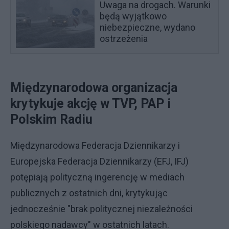
Uwaga na drogach. Warunki
będą wyjątkowo
niebezpieczne, wydano
ostrzeżenia
Międzynarodowa organizacja
krytykuje akcję w TVP, PAP i
Polskim Radiu
Międzynarodowa Federacja Dziennikarzy i
Europejska Federacja Dziennikarzy (EFJ, IFJ)
potępiają polityczną ingerencję w mediach
publicznych z ostatnich dni, krytykując
jednocześnie "brak politycznej niezależności
polskiego nadawcy" w ostatnich latach.