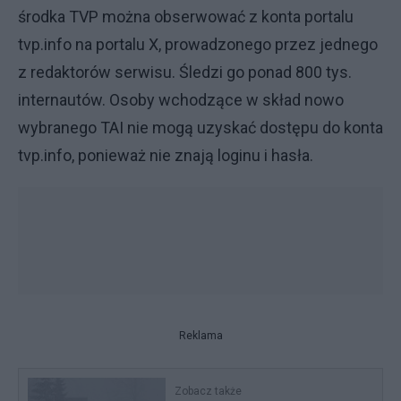
środka TVP można obserwować z konta portalu
tvp.info na portalu X, prowadzonego przez jednego
z redaktorów serwisu. Śledzi go ponad 800 tys.
internautów. Osoby wchodzące w skład nowo
wybranego TAI nie mogą uzyskać dostępu do konta
tvp.info, ponieważ nie znają loginu i hasła.
Reklama
Zobacz także