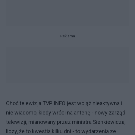
Reklama
Choć telewizja TVP INFO jest wciąż nieaktywna i
nie wiadomo, kiedy wróci na antenę - nowy zarząd
telewizji, mianowany przez ministra Sienkiewicza,
liczy, że to kwestia kilku dni - to wydarzenia ze