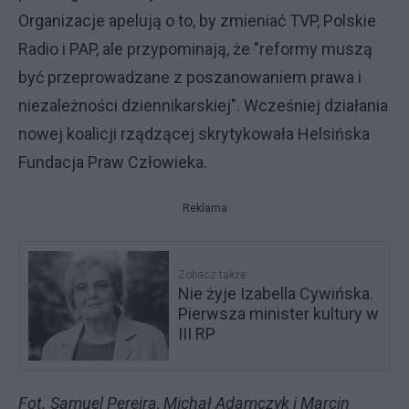
Organizacje apelują o to, by zmieniać TVP, Polskie
Radio i PAP, ale przypominają, że "reformy muszą
być przeprowadzane z poszanowaniem prawa i
niezależności dziennikarskiej". Wcześniej działania
nowej koalicji rządzącej skrytykowała Helsińska
Fundacja Praw Człowieka.
Reklama
Zobacz także
Nie żyje Izabella Cywińska.
Pierwsza minister kultury w
III RP
Fot. Samuel Pereira, Michał Adamczyk i Marcin