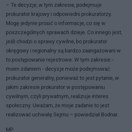
– Te decyzje, w tym zakresie, podejmuje
prokurator krajowy i odpowiedni prokuratorzy.
Mogę jedynie prosić o informacje, co się w
poszczególnych sprawach dzieje. Co innego jest,
jeśli chodzi o sprawy cywilne, bo prokurator
okręgowy i regionalny są bardzo zaangażowani w
to postępowanie rejestrowe. W tym zakresie -
moim zdaniem - decyzje może podejmować
prokurator generalny, ponieważ to jest pytanie, w
jakim zakresie prokurator w postępowaniu
cywilnym, czyli prywatnym, realizuje interes
społeczny. Uważam, że moje zadanie to jest
realizować uchwałę Sejmu – powiedział Bodnar.
MP