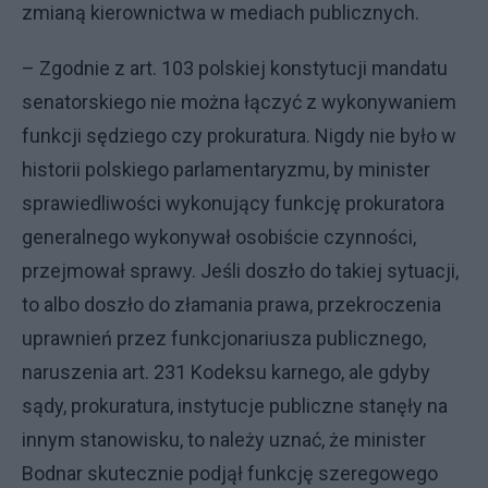
zmianą kierownictwa w mediach publicznych.
– Zgodnie z art. 103 polskiej konstytucji mandatu
senatorskiego nie można łączyć z wykonywaniem
funkcji sędziego czy prokuratura. Nigdy nie było w
historii polskiego parlamentaryzmu, by minister
sprawiedliwości wykonujący funkcję prokuratora
generalnego wykonywał osobiście czynności,
przejmował sprawy. Jeśli doszło do takiej sytuacji,
to albo doszło do złamania prawa, przekroczenia
uprawnień przez funkcjonariusza publicznego,
naruszenia art. 231 Kodeksu karnego, ale gdyby
sądy, prokuratura, instytucje publiczne stanęły na
innym stanowisku, to należy uznać, że minister
Bodnar skutecznie podjął funkcję szeregowego