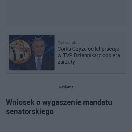
Zobacz także
Córka Czyża od lat pracuje
w TVP. Dziennikarz odpiera
zarzuty
Reklama
Wniosek o wygaszenie mandatu
senatorskiego