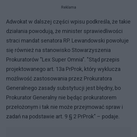
Reklama
Adwokat w dalszej części wpisu podkreśla, że takie
działania powodują, że minister sprawiedliwości
straci mandat senatora RP. Lewandowski powołuje
się również na stanowisko Stowarzyszenia
Prokuratorów "Lex Super Omnia”. "Stąd przepis
projektowanego art. 13a PrProk, który wyklucza
możliwość zastosowania przez Prokuratora
Generalnego zasady substytucji jest błędny, bo
Prokurator Generalny nie będąc prokuratorem
przełożonym i tak nie może przejmować spraw i
zadań na podstawie art. 9 § 2 PrProk" – podaje.