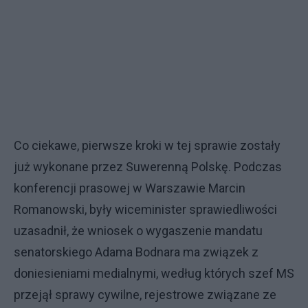
Co ciekawe, pierwsze kroki w tej sprawie zostały
już wykonane przez Suwerenną Polskę. Podczas
konferencji prasowej w Warszawie Marcin
Romanowski, były wiceminister sprawiedliwości
uzasadnił, że wniosek o wygaszenie mandatu
senatorskiego Adama Bodnara ma związek z
doniesieniami medialnymi, według których szef MS
przejął sprawy cywilne, rejestrowe związane ze