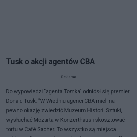
Tusk o akcji agentów CBA
Reklama
Do wypowiedzi "agenta Tomka" odniósł się premier
Donald Tusk. "W Wiedniu agenci CBA mieli na
pewno okazję zwiedzić Muzeum Historii Sztuki,
wysłuchać Mozarta w Konzerthaus i skosztować
tortu w Café Sacher. To wszystko są miejsca