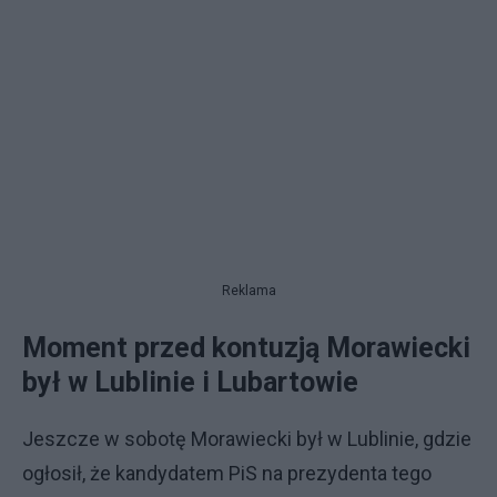
Reklama
Moment przed kontuzją Morawiecki
był w Lublinie i Lubartowie
Jeszcze w sobotę Morawiecki był w Lublinie, gdzie
ogłosił, że kandydatem PiS na prezydenta tego