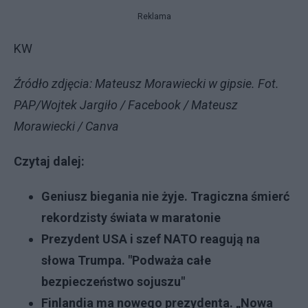
Reklama
KW
Źródło zdjęcia: Mateusz Morawiecki w gipsie. Fot.
PAP/Wojtek Jargiło / Facebook / Mateusz
Morawiecki / Canva
Czytaj dalej:
Geniusz biegania nie żyje. Tragiczna śmierć
rekordzisty świata w maratonie
Prezydent USA i szef NATO reagują na
słowa Trumpa. "Podważa całe
bezpieczeństwo sojuszu"
Finlandia ma nowego prezydenta. „Nowa