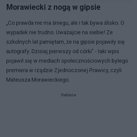
Morawiecki z nogą w gipsie
„Co prawda nie ma śniegu, ale i tak bywa ślisko. O
wypadek nie trudno. Uważajcie na siebie! Ze
szkolnych lat pamiętam, że na gipsie pojawiły się
autografy. Dzisiaj pierwszy od córki” - taki wpis
pojawił się w mediach społecznościowych byłego
premiera w rządzie Zjednoczonej Prawicy, czyli
Mateusza Morawieckiego.
Reklama