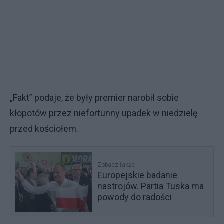
„Fakt” podaje, że były premier narobił sobie
kłopotów przez niefortunny upadek w niedzielę
przed kościołem.
Zobacz także
Europejskie badanie
nastrojów. Partia Tuska ma
powody do radości