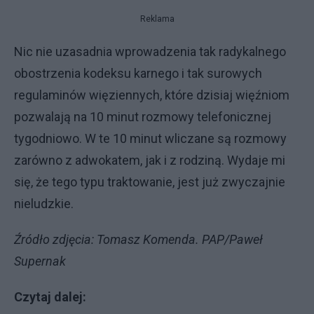
Reklama
Nic nie uzasadnia wprowadzenia tak radykalnego
obostrzenia kodeksu karnego i tak surowych
regulaminów więziennych, które dzisiaj więźniom
pozwalają na 10 minut rozmowy telefonicznej
tygodniowo. W te 10 minut wliczane są rozmowy
zarówno z adwokatem, jak i z rodziną. Wydaje mi
się, że tego typu traktowanie, jest już zwyczajnie
nieludzkie.
Źródło zdjęcia: Tomasz Komenda. PAP/Paweł
Supernak
Czytaj dalej: