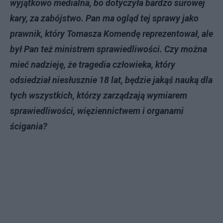
wyjątkowo medialna, bo dotyczyła bardzo surowej
kary, za zabójstwo. Pan ma ogląd tej sprawy jako
prawnik, który Tomasza Komendę reprezentował, ale
był Pan też ministrem sprawiedliwości. Czy można
mieć nadzieję, że tragedia człowieka, który
odsiedział niesłusznie 18 lat, będzie jakąś nauką dla
tych wszystkich, którzy zarządzają wymiarem
sprawiedliwości, więziennictwem i organami
ścigania?