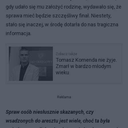
gdy udało się mu założyć rodzinę, wydawało się, że
sprawa mieć będzie szczęśliwy finał. Niestety,
stało się inaczej, w środę dotarła do nas tragiczna
informacja.
Zobacz także
Tomasz Komenda nie żyje.
Zmarł w bardzo młodym
wieku
Reklama
Spraw osób niesłusznie skazanych, czy
wsadzonych do aresztu jest wiele, choć ta była