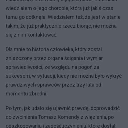
wiedziałem o jego chorobie, która już jakiś czas
temu go dotknęła. Wiedziałem też, że jest w stanie
takim, że już praktycznie rzecz biorąc, nie można
się z nim kontaktować.
Dla mnie to historia człowieka, który został
zniszczony przez organa ścigania i wymiar
sprawiedliwości, ze względu na pogoń za
sukcesem, w sytuacji, kiedy nie można było wykryć
prawdziwych sprawców przez trzy lata od
momentu zbrodni.
Po tym, jak udało się ujawnić prawdę, doprowadzić
do zwolnienia Tomasz Komendy z więzienia, po
odszkodowaniu i zadośćuczynieniu, które dostał,