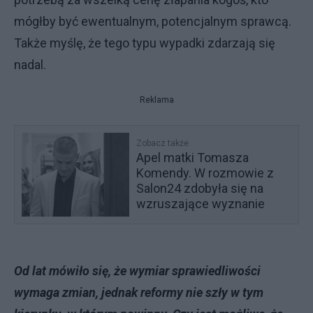
mógłby być ewentualnym, potencjalnym sprawcą.
Także myślę, że tego typu wypadki zdarzają się
nadal.
Reklama
Zobacz także
Apel matki Tomasza
Komendy. W rozmowie z
Salon24 zdobyła się na
wzruszające wyznanie
Od lat mówiło się, że wymiar sprawiedliwości
wymaga zmian, jednak reformy nie szły w tym