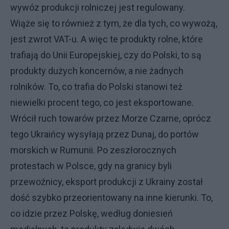
wywóz produkcji rolniczej jest regulowany.
Wiąże się to również z tym, że dla tych, co wywożą,
jest zwrot VAT-u. A więc te produkty rolne, które
trafiają do Unii Europejskiej, czy do Polski, to są
produkty dużych koncernów, a nie żadnych
rolników. To, co trafia do Polski stanowi też
niewielki procent tego, co jest eksportowane.
Wrócił ruch towarów przez Morze Czarne, oprócz
tego Ukraińcy wysyłają przez Dunaj, do portów
morskich w Rumunii. Po zeszłorocznych
protestach w Polsce, gdy na granicy byli
przewoźnicy, eksport produkcji z Ukrainy został
dość szybko przeorientowany na inne kierunki. To,
co idzie przez Polskę, według doniesień