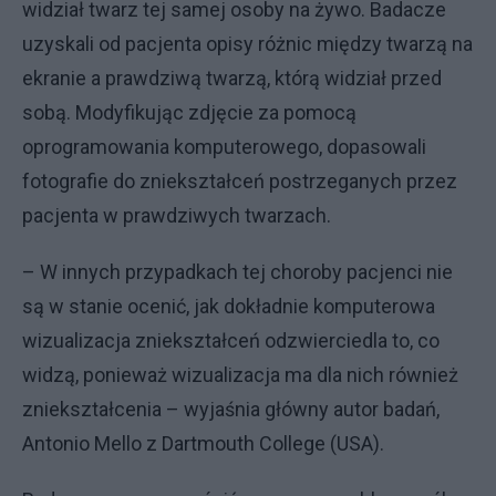
widział twarz tej samej osoby na żywo. Badacze
uzyskali od pacjenta opisy różnic między twarzą na
ekranie a prawdziwą twarzą, którą widział przed
sobą. Modyfikując zdjęcie za pomocą
oprogramowania komputerowego, dopasowali
fotografie do zniekształceń postrzeganych przez
pacjenta w prawdziwych twarzach.
– W innych przypadkach tej choroby pacjenci nie
są w stanie ocenić, jak dokładnie komputerowa
wizualizacja zniekształceń odzwierciedla to, co
widzą, ponieważ wizualizacja ma dla nich również
zniekształcenia – wyjaśnia główny autor badań,
Antonio Mello z Dartmouth College (USA).