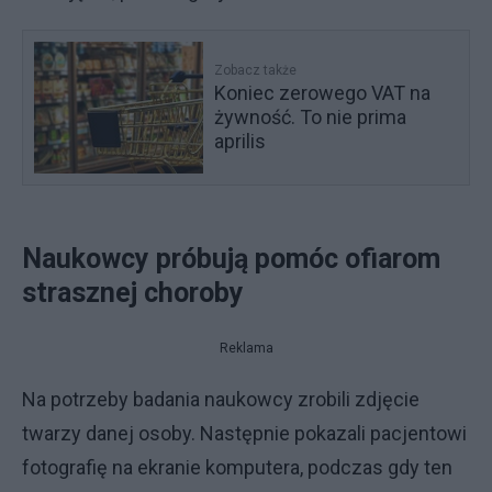
Zobacz także
Koniec zerowego VAT na
żywność. To nie prima
aprilis
Naukowcy próbują pomóc ofiarom
strasznej choroby
Reklama
Na potrzeby badania naukowcy zrobili zdjęcie
twarzy danej osoby. Następnie pokazali pacjentowi
fotografię na ekranie komputera, podczas gdy ten