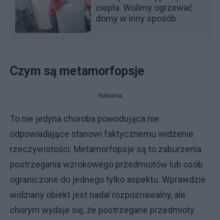
ciepła. Wolimy ogrzewać
domy w inny sposób
Czym są metamorfopsje
Reklama
To nie jedyna choroba powodująca nie
odpowiadające stanowi faktycznemu widzenie
rzeczywistości. Metamorfopsje są to zaburzenia
postrzegania wzrokowego przedmiotów lub osób
ograniczone do jednego tylko aspektu. Wprawdzie
widziany obiekt jest nadal rozpoznawalny, ale
chorym wydaje się, że postrzegane przedmioty