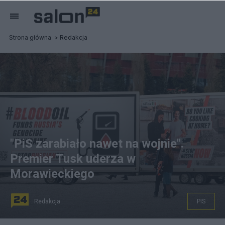
Strona główna
Redakcja
"PiS zarabiało nawet na wojnie".
Premier Tusk uderza w
Morawieckiego
Redakcja
PIS