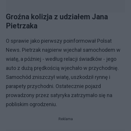
Groźna kolizja z udziałem Jana
Pietrzaka
O sprawie jako pierwszy poinformował Polsat
News. Pietrzak najpierw wjechał samochodem w
wiatę, a później - według relacji świadków - jego
auto z dużą prędkością wjechało w przychodnię.
Samochód zniszczył wiatę, uszkodził rynnę i
parapety przychodni. Ostatecznie pojazd
prowadzony przez satyryka zatrzymało się na
pobliskim ogrodzeniu.
Reklama