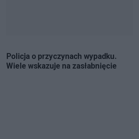
Policja o przyczynach wypadku.
Wiele wskazuje na zasłabnięcie