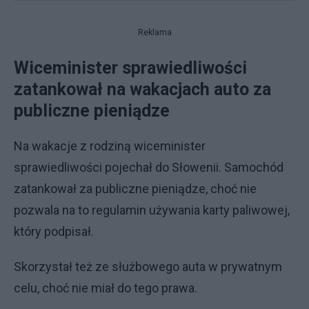
Reklama
Wiceminister sprawiedliwości
zatankował na wakacjach auto za
publiczne pieniądze
Na wakacje z rodziną wiceminister
sprawiedliwości pojechał do Słowenii. Samochód
zatankował za publiczne pieniądze, choć nie
pozwala na to regulamin używania karty paliwowej,
który podpisał.
Skorzystał też ze służbowego auta w prywatnym
celu, choć nie miał do tego prawa.