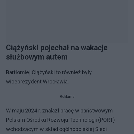
Ciążyński pojechał na wakacje
służbowym autem
Bartłomiej Ciążyński to również były
wiceprezydent Wrocławia.
Reklama
W maju 2024 r. znalazł pracę w państwowym
Polskim Ośrodku Rozwoju Technologii (PORT)
wchodzącym w skład ogólnopolskiej Sieci