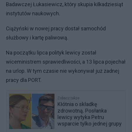
Badawczej Łukasiewicz, który skupia kilkadziesiąt
instytutów naukowych.
Ciążyński w nowej pracy dostał samochód
służbowy i kartę paliwową.
Na początku lipca polityk lewicy został
wiceministrem sprawiedliwości, a 13 lipca pojechał
na urlop. W tym czasie nie wykonywał już żadnej
pracy dla PORT.
Zobacz także
Kłótnia o składkę
zdrowotną. Posłanka
lewicy wytyka Petru
wsparcie tylko jednej grupy