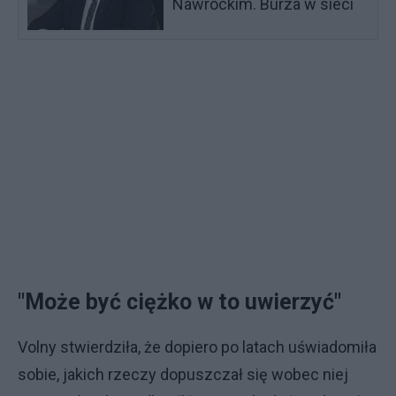
Nawrockim. Burza w sieci
"Może być ciężko w to uwierzyć"
Volny stwierdziła, że dopiero po latach uświadomiła
sobie, jakich rzeczy dopuszczał się wobec niej