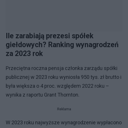
Ile zarabiają prezesi spółek
giełdowych? Ranking wynagrodzeń
za 2023 rok
Przeciętna roczna pensja członka zarządu spółki
publicznej w 2023 roku wyniosła 950 tys. zł brutto i
była większa o 4 proc. względem 2022 roku –
wynika z raportu Grant Thornton.
Reklama
W 2023 roku najwyższe wynagrodzenie wypłacono