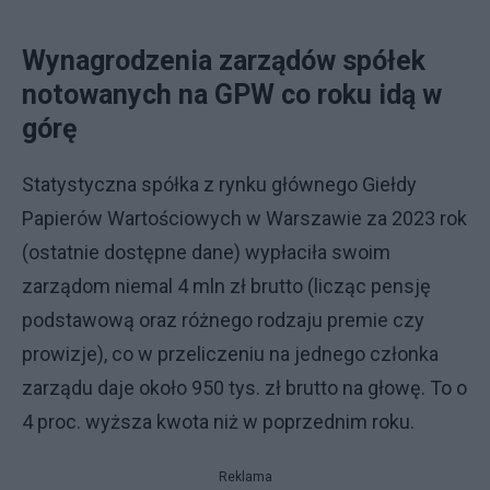
Wynagrodzenia zarządów spółek
notowanych na GPW co roku idą w
górę
Statystyczna spółka z rynku głównego Giełdy
Papierów Wartościowych w Warszawie za 2023 rok
(ostatnie dostępne dane) wypłaciła swoim
zarządom niemal 4 mln zł brutto (licząc pensję
podstawową oraz różnego rodzaju premie czy
prowizje), co w przeliczeniu na jednego członka
zarządu daje około 950 tys. zł brutto na głowę. To o
4 proc. wyższa kwota niż w poprzednim roku.
Reklama