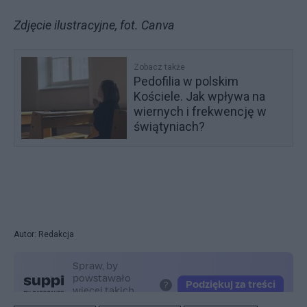
Zdjęcie ilustracyjne, fot. Canva
Zobacz także
Pedofilia w polskim
Kościele. Jak wpływa na
wiernych i frekwencję w
świątyniach?
Autor: Redakcja