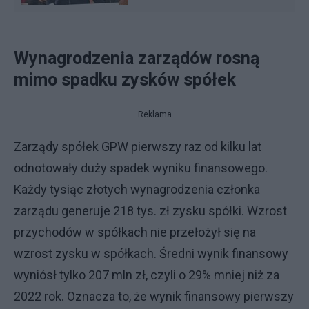
Wynagrodzenia zarządów rosną
mimo spadku zysków spółek
Reklama
Zarządy spółek GPW pierwszy raz od kilku lat
odnotowały duży spadek wyniku finansowego.
Każdy tysiąc złotych wynagrodzenia członka
zarządu generuje 218 tys. zł zysku spółki. Wzrost
przychodów w spółkach nie przełożył się na
wzrost zysku w spółkach. Średni wynik finansowy
wyniósł tylko 207 mln zł, czyli o 29% mniej niż za
2022 rok. Oznacza to, że wynik finansowy pierwszy