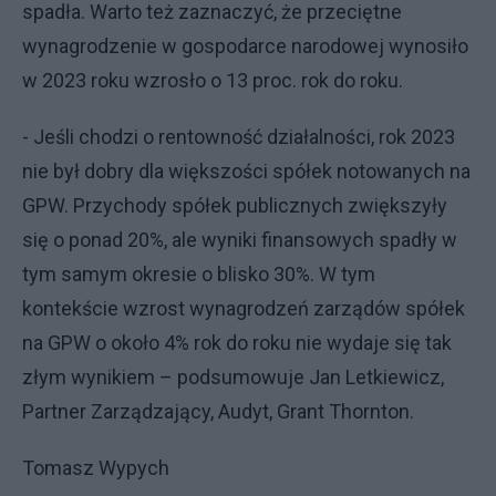
spadła. Warto też zaznaczyć, że przeciętne
wynagrodzenie w gospodarce narodowej wynosiło
w 2023 roku wzrosło o 13 proc. rok do roku.
- Jeśli chodzi o rentowność działalności, rok 2023
nie był dobry dla większości spółek notowanych na
GPW. Przychody spółek publicznych zwiększyły
się o ponad 20%, ale wyniki finansowych spadły w
tym samym okresie o blisko 30%. W tym
kontekście wzrost wynagrodzeń zarządów spółek
na GPW o około 4% rok do roku nie wydaje się tak
złym wynikiem – podsumowuje Jan Letkiewicz,
Partner Zarządzający, Audyt, Grant Thornton.
Tomasz Wypych