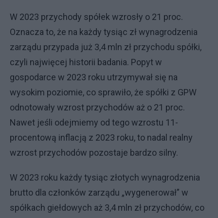
W 2023 przychody spółek wzrosły o 21 proc.
Oznacza to, że na każdy tysiąc zł wynagrodzenia
zarządu przypada już 3,4 mln zł przychodu spółki,
czyli najwięcej historii badania. Popyt w
gospodarce w 2023 roku utrzymywał się na
wysokim poziomie, co sprawiło, że spółki z GPW
odnotowały wzrost przychodów aż o 21 proc.
Nawet jeśli odejmiemy od tego wzrostu 11-
procentową inflacją z 2023 roku, to nadal realny
wzrost przychodów pozostaje bardzo silny.
W 2023 roku każdy tysiąc złotych wynagrodzenia
brutto dla członków zarządu „wygenerował” w
spółkach giełdowych aż 3,4 mln zł przychodów, co